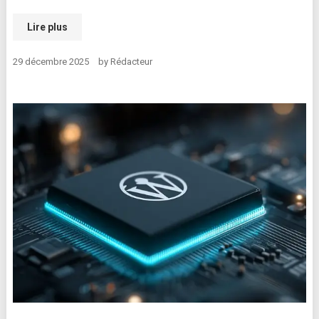
Lire plus
29 décembre 2025
by
Rédacteur