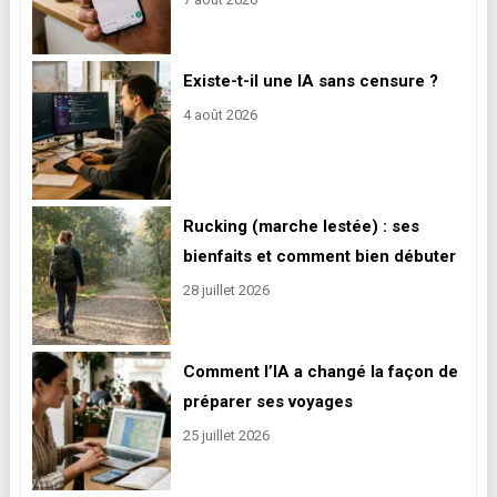
Existe-t-il une IA sans censure ?
4 août 2026
Rucking (marche lestée) : ses
bienfaits et comment bien débuter
28 juillet 2026
Comment l’IA a changé la façon de
préparer ses voyages
25 juillet 2026