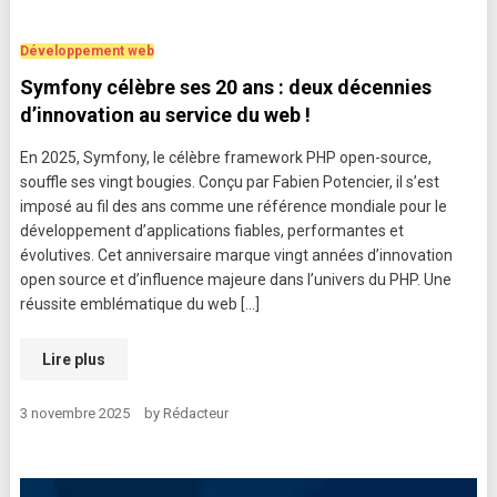
Développement web
Symfony célèbre ses 20 ans : deux décennies
d’innovation au service du web !
En 2025, Symfony, le célèbre framework PHP open-source,
souffle ses vingt bougies. Conçu par Fabien Potencier, il s’est
imposé au fil des ans comme une référence mondiale pour le
développement d’applications fiables, performantes et
évolutives. Cet anniversaire marque vingt années d’innovation
open source et d’influence majeure dans l’univers du PHP. Une
réussite emblématique du web […]
Lire plus
3 novembre 2025
by
Rédacteur