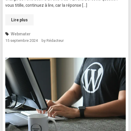
vous titille, continuez à lire, car la réponse […]
Lire plus
Webmater
15 septembre 2024
by
Rédacteur