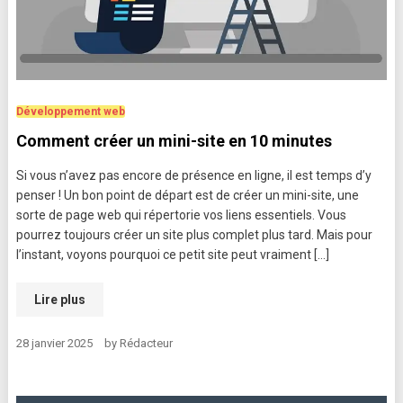
Développement web
Comment créer un mini-site en 10 minutes
Si vous n’avez pas encore de présence en ligne, il est temps d’y
penser ! Un bon point de départ est de créer un mini-site, une
sorte de page web qui répertorie vos liens essentiels. Vous
pourrez toujours créer un site plus complet plus tard. Mais pour
l’instant, voyons pourquoi ce petit site peut vraiment […]
Lire plus
28 janvier 2025
by
Rédacteur