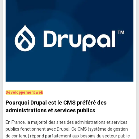
Développement web
Pourquoi Drupal est le CMS préféré des
administrations et services publics
En France, la majorité des sites des administrations et services
publics fonctionnent avec Drupal. Ce CMS (système de gestion
de contenu) répond parfaitement aux besoins du secteur public