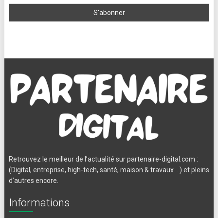
Retrouvez le meilleur de l’actualité sur partenaire-digital.com :
(Digital, entreprise, high-tech, santé, maison & travaux …) et pleins
d’autres encore.
Informations