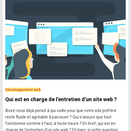
Développement web
Qui est en charge de l’entretien d’un site web ?
Avez-vous déjà pensé à qui veille pour que votre site préféré
reste fluide et agréable à parcourir ? Qui s’assure que tout
fonctionne comme il faut, à toute heure ? En bref, qui est en
charge de l’entretien d’un site web ? Eh bien, si cette question