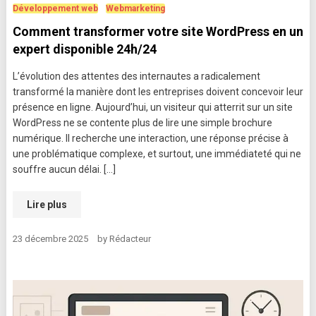
Développement web
Webmarketing
Comment transformer votre site WordPress en un
expert disponible 24h/24
L’évolution des attentes des internautes a radicalement
transformé la manière dont les entreprises doivent concevoir leur
présence en ligne. Aujourd’hui, un visiteur qui atterrit sur un site
WordPress ne se contente plus de lire une simple brochure
numérique. Il recherche une interaction, une réponse précise à
une problématique complexe, et surtout, une immédiateté qui ne
souffre aucun délai. […]
Lire plus
23 décembre 2025
by
Rédacteur