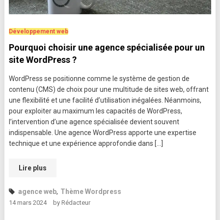
Développement web
Pourquoi choisir une agence spécialisée pour un
site WordPress ?
WordPress se positionne comme le système de gestion de
contenu (CMS) de choix pour une multitude de sites web, offrant
une flexibilité et une facilité d’utilisation inégalées. Néanmoins,
pour exploiter au maximum les capacités de WordPress,
l’intervention d’une agence spécialisée devient souvent
indispensable. Une agence WordPress apporte une expertise
technique et une expérience approfondie dans […]
Lire plus
agence web
,
Thème Wordpress
14 mars 2024
by
Rédacteur