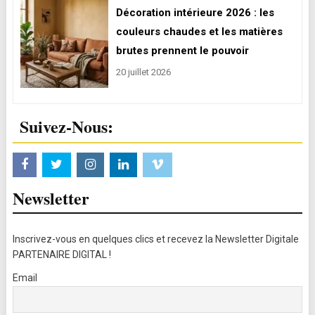
Décoration intérieure 2026 : les
couleurs chaudes et les matières
brutes prennent le pouvoir
20 juillet 2026
Suivez-Nous:
Newsletter
Inscrivez-vous en quelques clics et recevez la Newsletter Digitale
PARTENAIRE DIGITAL !
Email