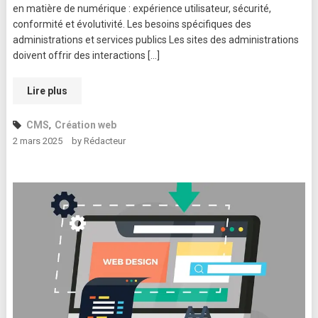
en matière de numérique : expérience utilisateur, sécurité,
conformité et évolutivité. Les besoins spécifiques des
administrations et services publics Les sites des administrations
doivent offrir des interactions […]
Lire plus
CMS
,
Création web
2 mars 2025
by
Rédacteur