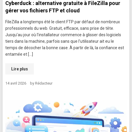
Cyberduck : alternative gratuite à FileZilla pour
gérer vos fichiers FTP et cloud
FileZilla a longtemps été le client FTP par défaut de nombreux
professionnels du web. Gratuit, efficace, sans prise de tête.
Jusqu’au jour où l’installateur commence à glisser des logiciels
tiers dans la machine, parfois sans que l’utilisateur ait eu le
temps de décocher la bonne case. À partir de là, la confiance est
entamée et […]
Lire plus
14 avril 2026
by
Rédacteur