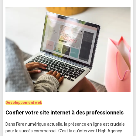
Développement web
Confier votre site internet à des professionnels
Dans l’ère numérique actuelle, la présence en ligne est cruciale
pour le succès commercial. C’est là qu’intervient High Agency,