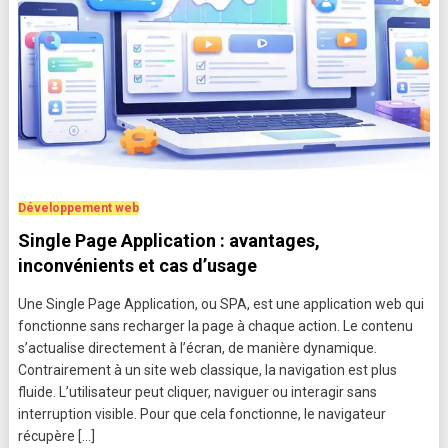
Développement web
Single Page Application : avantages,
inconvénients et cas d’usage
Une Single Page Application, ou SPA, est une application web qui
fonctionne sans recharger la page à chaque action. Le contenu
s’actualise directement à l’écran, de manière dynamique.
Contrairement à un site web classique, la navigation est plus
fluide. L’utilisateur peut cliquer, naviguer ou interagir sans
interruption visible. Pour que cela fonctionne, le navigateur
récupère […]