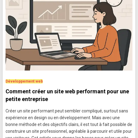
Développement web
Comment créer un site web performant pour une
petite entreprise
Créer un site performant peut sembler compliqué, surtout sans
expérience en design ou en développement. Mais avec une
bonne méthode et des objectifs clairs, il est tout à fait possible de
construire un site professionnel, agréable à parcourir et utile pour