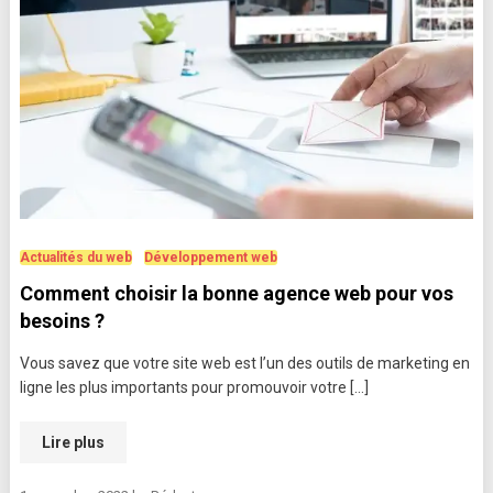
Actualités du web
Développement web
Comment choisir la bonne agence web pour vos
besoins ?
Vous savez que votre site web est l’un des outils de marketing en
ligne les plus importants pour promouvoir votre […]
Lire plus