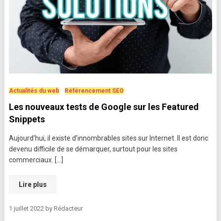
Actualités du web
Référencement SEO
Les nouveaux tests de Google sur les Featured
Snippets
Aujourd’hui, il existe d’innombrables sites sur Internet. Il est donc
devenu difficile de se démarquer, surtout pour les sites
commerciaux. […]
Lire plus
1 juillet 2022
by
Rédacteur