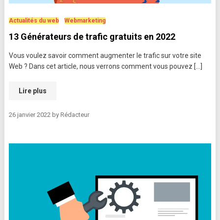
Actualités du web
Webmarketing
13 Générateurs de trafic gratuits en 2022
Vous voulez savoir comment augmenter le trafic sur votre site
Web ? Dans cet article, nous verrons comment vous pouvez […]
Lire plus
26 janvier 2022
by
Rédacteur