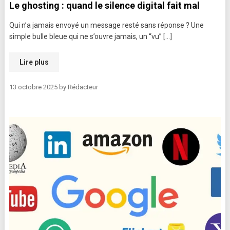
Le ghosting : quand le silence digital fait mal
Qui n’a jamais envoyé un message resté sans réponse ? Une
simple bulle bleue qui ne s’ouvre jamais, un “vu” […]
Lire plus
13 octobre 2025
by
Rédacteur