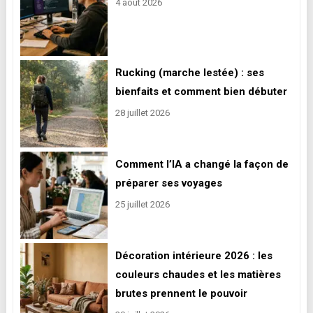
4 août 2026
Rucking (marche lestée) : ses
bienfaits et comment bien débuter
28 juillet 2026
Comment l’IA a changé la façon de
préparer ses voyages
25 juillet 2026
Décoration intérieure 2026 : les
couleurs chaudes et les matières
brutes prennent le pouvoir