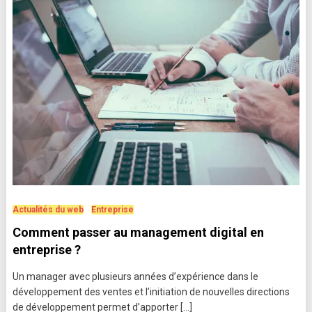
Actualités du web
Entreprise
Comment passer au management digital en
entreprise ?
Un manager avec plusieurs années d’expérience dans le
développement des ventes et l’initiation de nouvelles directions
de développement permet d’apporter […]