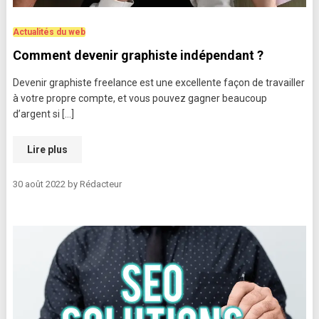
Actualités du web
Comment devenir graphiste indépendant ?
Devenir graphiste freelance est une excellente façon de travailler
à votre propre compte, et vous pouvez gagner beaucoup
d’argent si […]
Lire plus
30 août 2022
by
Rédacteur