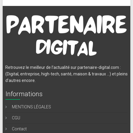
Retrouvez le meilleur de l’actualité sur partenaire-digital.com :
(Digital, entreprise, high-tech, santé, maison & travaux …) et pleins
d’autres encore.
Informations
MENTIONS LÉGALES
CGU
Contact