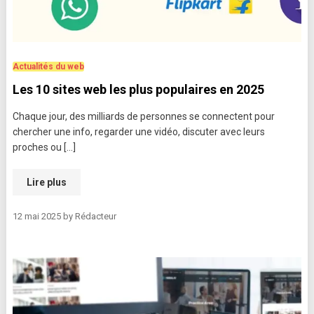
Actualités du web
Les 10 sites web les plus populaires en 2025
Chaque jour, des milliards de personnes se connectent pour
chercher une info, regarder une vidéo, discuter avec leurs
proches ou […]
Lire plus
12 mai 2025
by
Rédacteur