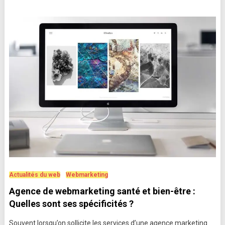
Actualités du web
Webmarketing
Agence de webmarketing santé et bien-être :
Quelles sont ses spécificités ?
Souvent lorsqu’on sollicite les services d’une agence marketing