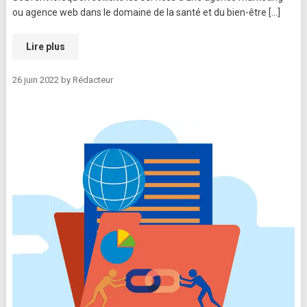
ou agence web dans le domaine de la santé et du bien-être […]
Lire plus
26 juin 2022
by
Rédacteur