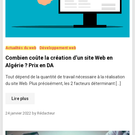
Actualités du web
Développement web
Combien coûte la création d’un site Web en
Algérie ? Prix en DA
Tout dépend de la quantité de travail nécessaire à la réalisation
du site Web. Plus précisément, les 2 facteurs déterminant […]
Lire plus
24 janvier 2022
by
Rédacteur