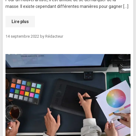
masse. Il existe cependant différentes manières pour gagner […]
Lire plus
14 septembre 2022
by
Rédacteur