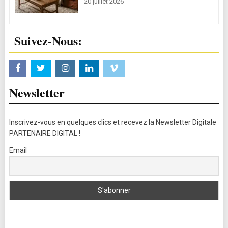
20 juillet 2026
Suivez-Nous:
Newsletter
Inscrivez-vous en quelques clics et recevez la Newsletter Digitale
PARTENAIRE DIGITAL !
Email