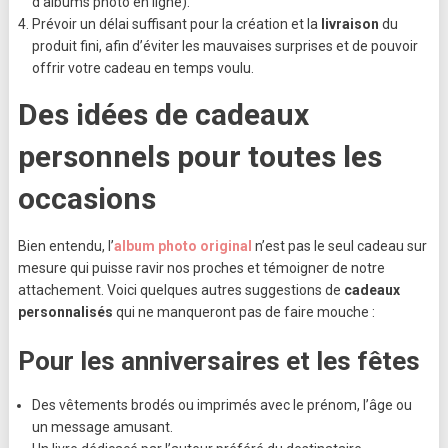
d’albums photo en ligne).
Prévoir un délai suffisant pour la création et la
livraison
du
produit fini, afin d’éviter les mauvaises surprises et de pouvoir
offrir votre cadeau en temps voulu.
Des idées de cadeaux
personnels pour toutes les
occasions
Bien entendu, l’
album photo original
n’est pas le seul cadeau sur
mesure qui puisse ravir nos proches et témoigner de notre
attachement. Voici quelques autres suggestions de
cadeaux
personnalisés
qui ne manqueront pas de faire mouche :
Pour les anniversaires et les fêtes
Des vêtements brodés ou imprimés avec le prénom, l’âge ou
un message amusant.