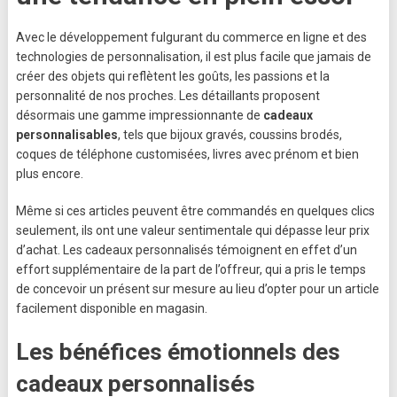
Avec le développement fulgurant du commerce en ligne et des
technologies de personnalisation, il est plus facile que jamais de
créer des objets qui reflètent les goûts, les passions et la
personnalité de nos proches. Les détaillants proposent
désormais une gamme impressionnante de
cadeaux
personnalisables
, tels que bijoux gravés, coussins brodés,
coques de téléphone customisées, livres avec prénom et bien
plus encore.
Même si ces articles peuvent être commandés en quelques clics
seulement, ils ont une valeur sentimentale qui dépasse leur prix
d’achat. Les cadeaux personnalisés témoignent en effet d’un
effort supplémentaire de la part de l’offreur, qui a pris le temps
de concevoir un présent sur mesure au lieu d’opter pour un article
facilement disponible en magasin.
Les bénéfices émotionnels des
cadeaux personnalisés