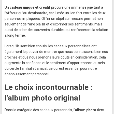
Un
cadeau unique et créatif
procure une immense joie tant à
l’offreur qu’au destinataire, car il crée un lien fort entre les deux
personnes impliquées. Offrir un objet sur mesure permet non
seulement de faire plaisir et d’exprimer ses sentiments, mais
aussi de créer des souvenirs durables qui renforceront la relation
à long terme.
Lorsqu’ils sont bien choisis, les cadeaux personnalisés ont
également le pouvoir de montrer que nous connaissons bien nos
proches et que nous prenons leurs goûts en considération. Cela
augmente la confiance et le sentiment d’appartenance au sein
du cercle familial et amical, ce qui est essentiel pour notre
épanouissement personnel.
Le choix incontournable :
l’album photo original
Dans la catégorie des cadeaux personnels, l’
album photo
tient