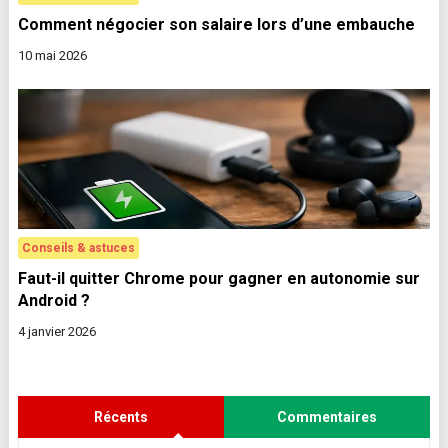
Comment négocier son salaire lors d’une embauche
10 mai 2026
Conseils & astuces
Faut-il quitter Chrome pour gagner en autonomie sur
Android ?
4 janvier 2026
Récents
Commentaires