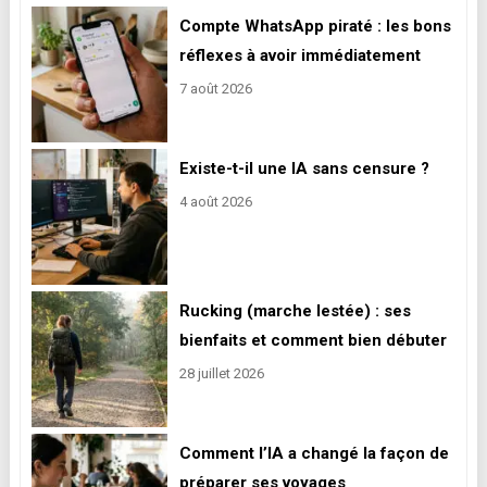
Compte WhatsApp piraté : les bons
réflexes à avoir immédiatement
7 août 2026
Existe-t-il une IA sans censure ?
4 août 2026
Rucking (marche lestée) : ses
bienfaits et comment bien débuter
28 juillet 2026
Comment l’IA a changé la façon de
préparer ses voyages