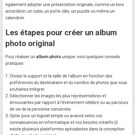
également adopter une présentation originale, comme un livre
accordéon, un cube, un porte-clés, un puzzle ou même un
calendrier.
Les étapes pour créer un album
photo original
Pour réaliser un
album photo
unique, voici quelques conseils
pratiques :
Choisir le support et la taille de l’album en fonction des
préférences du destinataire et du nombre de photos que vous
souhaitez intégrer.
Sélectionner les images les plus représentatives et
émouvantes par rapport à l’événement célébré ou au parcours
de vie de la personne concernée.
Opter pour un logiciel simple ou avancé selon vos
connaissances en informatique et vos besoins créatifs (il
existe plusieurs plateformes spécialisées dans la conception