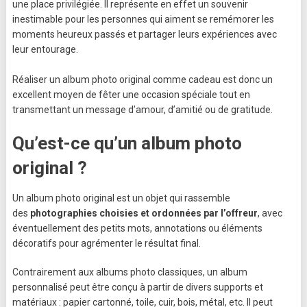
une place privilégiée. Il représente en effet un souvenir
inestimable pour les personnes qui aiment se remémorer les
moments heureux passés et partager leurs expériences avec
leur entourage.
Réaliser un album photo original comme cadeau est donc un
excellent moyen de fêter une occasion spéciale tout en
transmettant un message d’amour, d’amitié ou de gratitude.
Qu’est-ce qu’un album photo
original ?
Un album photo original est un objet qui rassemble
des
photographies choisies et ordonnées par l’offreur
, avec
éventuellement des petits mots, annotations ou éléments
décoratifs pour agrémenter le résultat final.
Contrairement aux albums photo classiques, un album
personnalisé peut être conçu à partir de divers supports et
matériaux : papier cartonné, toile, cuir, bois, métal, etc. Il peut