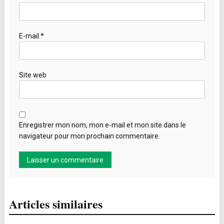
E-mail
*
Site web
Enregistrer mon nom, mon e-mail et mon site dans le
navigateur pour mon prochain commentaire.
Articles similaires