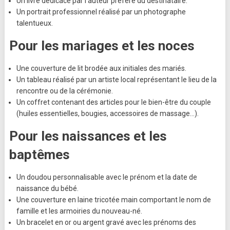
Un livre dédicacé par l’auteur préféré du destinataire.
Un portrait professionnel réalisé par un photographe
talentueux.
Pour les mariages et les noces
Une couverture de lit brodée aux initiales des mariés.
Un tableau réalisé par un artiste local représentant le lieu de la
rencontre ou de la cérémonie.
Un coffret contenant des articles pour le bien-être du couple
(huiles essentielles, bougies, accessoires de massage…).
Pour les naissances et les
baptêmes
Un doudou personnalisable avec le prénom et la date de
naissance du bébé.
Une couverture en laine tricotée main comportant le nom de
famille et les armoiries du nouveau-né.
Un bracelet en or ou argent gravé avec les prénoms des