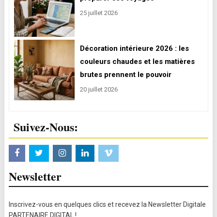
25 juillet 2026
Décoration intérieure 2026 : les
couleurs chaudes et les matières
brutes prennent le pouvoir
20 juillet 2026
Suivez-Nous:
Newsletter
Inscrivez-vous en quelques clics et recevez la Newsletter Digitale
PARTENAIRE DIGITAL !