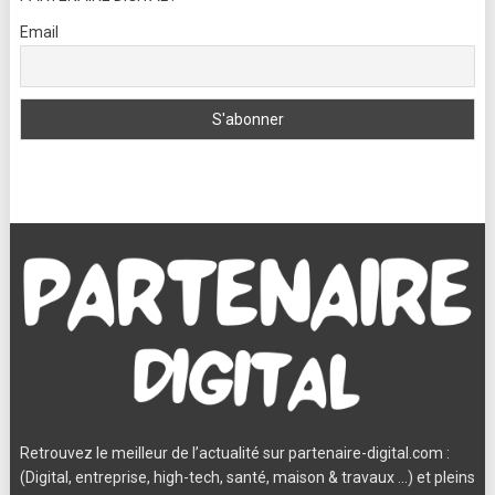
Email
Retrouvez le meilleur de l’actualité sur partenaire-digital.com :
(Digital, entreprise, high-tech, santé, maison & travaux …) et pleins