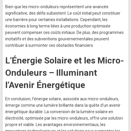
Bien que les micro-onduleurs représentent une avancée
significative, des défis subsistent. Le coût initial peut constituer
une barrière pour certaines installations. Cependant, les
économies à long terme liées à une production optimisée
peuvent compenser ces coûts initiaux. De plus, des programmes
incitatifs et des subventions gouvernementales peuvent
contribuer à surmonter ces obstacles financiers.
L’Énergie Solaire et les Micro-
Onduleurs – Illuminant
l’Avenir Énergétique
En conclusion, l’énergie solaire, associée aux micro-onduleurs,
émerge comme une lumière brillante dans la quête d’un avenir
énergétique durable. La conversion de la lumière solaire en
électricité, optimisée par les micro-onduleurs, offre une solution
propre et viable. Les avantages environnementaux, les