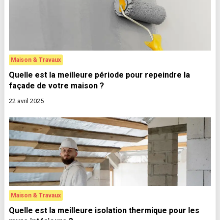
Maison & Travaux
Quelle est la meilleure période pour repeindre la
façade de votre maison ?
22 avril 2025
Maison & Travaux
Quelle est la meilleure isolation thermique pour les