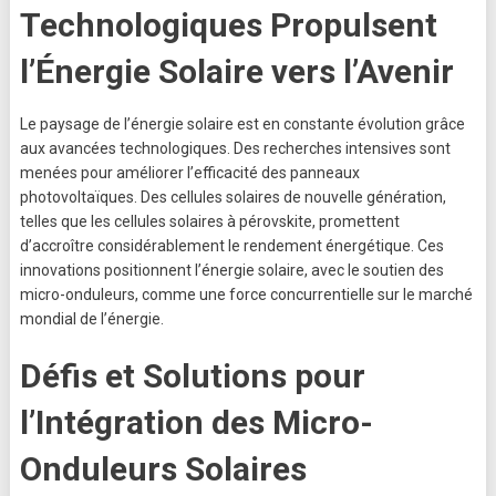
Technologiques Propulsent
l’Énergie Solaire vers l’Avenir
Le paysage de l’énergie solaire est en constante évolution grâce
aux avancées technologiques. Des recherches intensives sont
menées pour améliorer l’efficacité des panneaux
photovoltaïques. Des cellules solaires de nouvelle génération,
telles que les cellules solaires à pérovskite, promettent
d’accroître considérablement le rendement énergétique. Ces
innovations positionnent l’énergie solaire, avec le soutien des
micro-onduleurs, comme une force concurrentielle sur le marché
mondial de l’énergie.
Défis et Solutions pour
l’Intégration des Micro-
Onduleurs Solaires