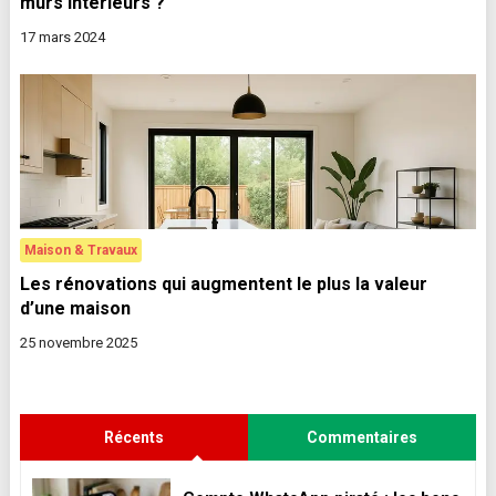
murs intérieurs ?
17 mars 2024
Maison & Travaux
Les rénovations qui augmentent le plus la valeur
d’une maison
25 novembre 2025
Récents
Commentaires