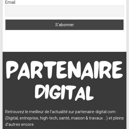
Email
Retrouvez le meilleur de l’actualité sur partenaire-digital.com :
(Digital, entreprise, high-tech, santé, maison & travaux …) et pleins
d’autres encore.