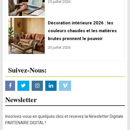
25 juillet 2026
Décoration intérieure 2026 : les
couleurs chaudes et les matières
brutes prennent le pouvoir
20 juillet 2026
Suivez-Nous:
Newsletter
Inscrivez-vous en quelques clics et recevez la Newsletter Digitale
PARTENAIRE DIGITAL !