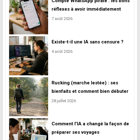
Compte WhatsApp piraté : les bons
réflexes à avoir immédiatement
7 août 2026
Existe-t-il une IA sans censure ?
4 août 2026
Rucking (marche lestée) : ses
bienfaits et comment bien débuter
28 juillet 2026
Comment l’IA a changé la façon de
préparer ses voyages