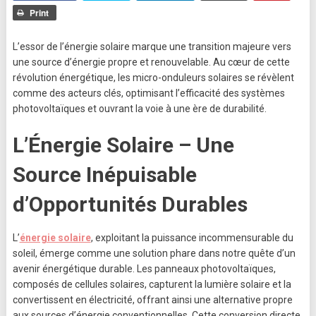
Print
L’essor de l’énergie solaire marque une transition majeure vers
une source d’énergie propre et renouvelable. Au cœur de cette
révolution énergétique, les micro-onduleurs solaires se révèlent
comme des acteurs clés, optimisant l’efficacité des systèmes
photovoltaïques et ouvrant la voie à une ère de durabilité.
L’Énergie Solaire – Une
Source Inépuisable
d’Opportunités Durables
L’
énergie solaire
, exploitant la puissance incommensurable du
soleil, émerge comme une solution phare dans notre quête d’un
avenir énergétique durable. Les panneaux photovoltaïques,
composés de cellules solaires, capturent la lumière solaire et la
convertissent en électricité, offrant ainsi une alternative propre
aux sources d’énergie conventionnelles. Cette conversion directe,