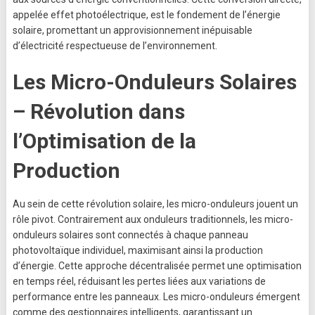
appelée effet photoélectrique, est le fondement de l’énergie
solaire, promettant un approvisionnement inépuisable
d’électricité respectueuse de l’environnement.
Les Micro-Onduleurs Solaires
– Révolution dans
l’Optimisation de la
Production
Au sein de cette révolution solaire, les micro-onduleurs jouent un
rôle pivot. Contrairement aux onduleurs traditionnels, les micro-
onduleurs solaires sont connectés à chaque panneau
photovoltaïque individuel, maximisant ainsi la production
d’énergie. Cette approche décentralisée permet une optimisation
en temps réel, réduisant les pertes liées aux variations de
performance entre les panneaux. Les micro-onduleurs émergent
comme des gestionnaires intelligents, garantissant un