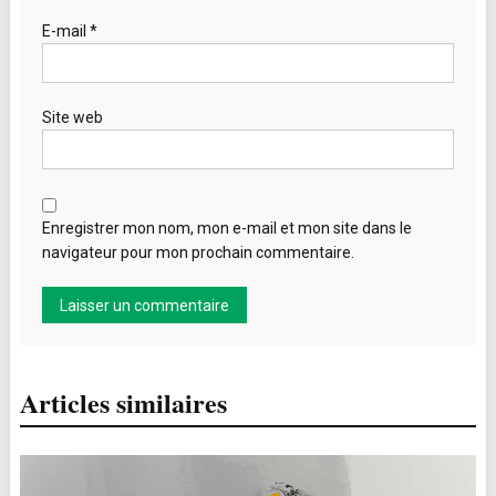
E-mail
*
Site web
Enregistrer mon nom, mon e-mail et mon site dans le
navigateur pour mon prochain commentaire.
Articles similaires