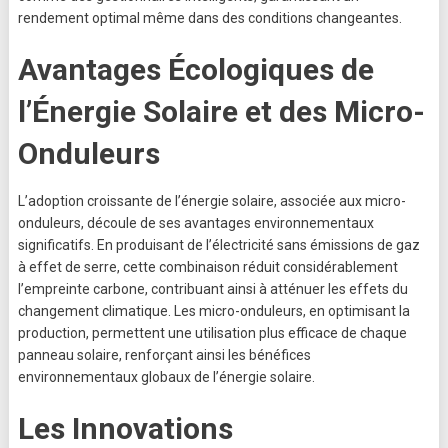
rendement optimal même dans des conditions changeantes.
Avantages Écologiques de
l’Énergie Solaire et des Micro-
Onduleurs
L’adoption croissante de l’énergie solaire, associée aux micro-
onduleurs, découle de ses avantages environnementaux
significatifs. En produisant de l’électricité sans émissions de gaz
à effet de serre, cette combinaison réduit considérablement
l’empreinte carbone, contribuant ainsi à atténuer les effets du
changement climatique. Les micro-onduleurs, en optimisant la
production, permettent une utilisation plus efficace de chaque
panneau solaire, renforçant ainsi les bénéfices
environnementaux globaux de l’énergie solaire.
Les Innovations