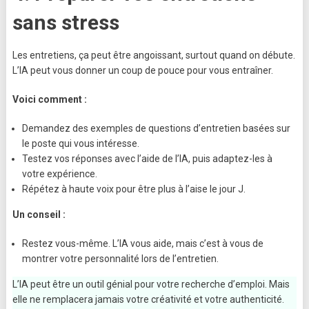
sans stress
Les entretiens, ça peut être angoissant, surtout quand on débute.
L’IA peut vous donner un coup de pouce pour vous entraîner.
Voici comment :
Demandez des exemples de questions d’entretien basées sur
le poste qui vous intéresse.
Testez vos réponses avec l’aide de l’IA, puis adaptez-les à
votre expérience.
Répétez à haute voix pour être plus à l’aise le jour J.
Un conseil :
Restez vous-même. L’IA vous aide, mais c’est à vous de
montrer votre personnalité lors de l’entretien.
L’IA peut être un outil génial pour votre recherche d’emploi. Mais
elle ne remplacera jamais votre créativité et votre authenticité.