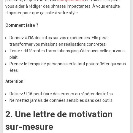
vous aider à rédiger des phrases impactantes. À vous ensuite
d’ajuster pour que ça colle à votre style.
Comment faire ?
Donnez à l’IA des infos sur vos expériences. Elle peut
transformer vos missions en réalisations concrètes.
Testez différentes formulations jusqu’à trouver celle qui vous
plaît.
Prenez le temps de personnaliser le tout pour refléter qui vous
êtes.
Attention :
Relisez ! L’IA peut faire des erreurs ou répéter des infos.
Ne mettez jamais de données sensibles dans ces outils.
2.
Une lettre de motivation
sur-mesure