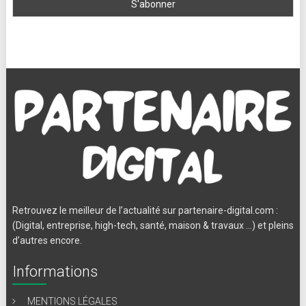
Retrouvez le meilleur de l’actualité sur partenaire-digital.com :
(Digital, entreprise, high-tech, santé, maison & travaux …) et pleins
d’autres encore.
Informations
MENTIONS LÉGALES