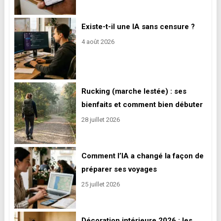
Existe-t-il une IA sans censure ?
4 août 2026
Rucking (marche lestée) : ses
bienfaits et comment bien débuter
28 juillet 2026
Comment l’IA a changé la façon de
préparer ses voyages
25 juillet 2026
Décoration intérieure 2026 : les