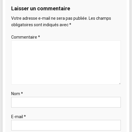
l’article
Laisser un commentaire
Votre adresse e-mail ne sera pas publiée.
Les champs
obligatoires sont indiqués avec
*
Commentaire
*
Nom
*
E-mail
*