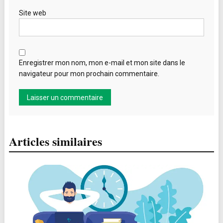
Site web
Enregistrer mon nom, mon e-mail et mon site dans le
navigateur pour mon prochain commentaire.
Articles similaires