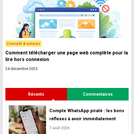
Conseils & astuces
Comment télécharger une page web complète pour la
lire hors connexion
24 décembre 2025
Récents
Commentaires
Compte WhatsApp piraté : les bons
réflexes à avoir immédiatement
7 août 2026