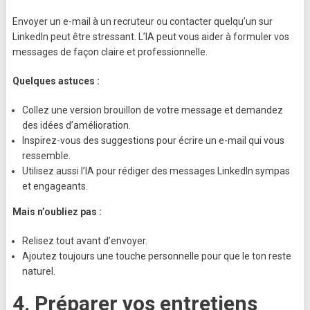
Envoyer un e-mail à un recruteur ou contacter quelqu’un sur
LinkedIn peut être stressant. L’IA peut vous aider à formuler vos
messages de façon claire et professionnelle.
Quelques astuces :
Collez une version brouillon de votre message et demandez
des idées d’amélioration.
Inspirez-vous des suggestions pour écrire un e-mail qui vous
ressemble.
Utilisez aussi l’IA pour rédiger des messages LinkedIn sympas
et engageants.
Mais n’oubliez pas :
Relisez tout avant d’envoyer.
Ajoutez toujours une touche personnelle pour que le ton reste
naturel.
4.
Préparer vos entretiens