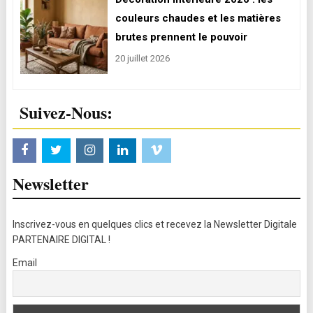
couleurs chaudes et les matières
brutes prennent le pouvoir
20 juillet 2026
Suivez-Nous:
Newsletter
Inscrivez-vous en quelques clics et recevez la Newsletter Digitale
PARTENAIRE DIGITAL !
Email