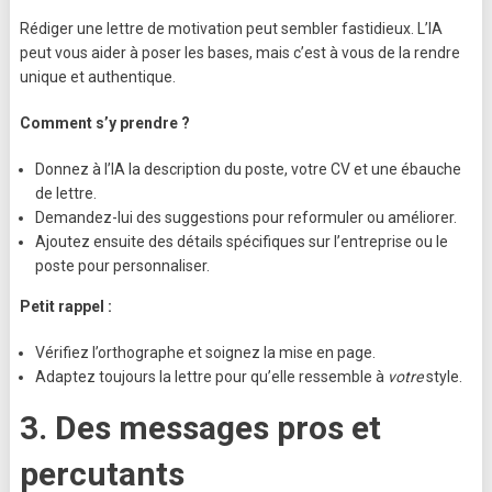
Rédiger une lettre de motivation peut sembler fastidieux. L’IA
peut vous aider à poser les bases, mais c’est à vous de la rendre
unique et authentique.
Comment s’y prendre ?
Donnez à l’IA la description du poste, votre CV et une ébauche
de lettre.
Demandez-lui des suggestions pour reformuler ou améliorer.
Ajoutez ensuite des détails spécifiques sur l’entreprise ou le
poste pour personnaliser.
Petit rappel :
Vérifiez l’orthographe et soignez la mise en page.
Adaptez toujours la lettre pour qu’elle ressemble à
votre
style.
3.
Des messages pros et
percutants