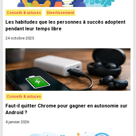
Conseils & astuces
Divertissement
Les habitudes que les personnes à succès adoptent
pendant leur temps libre
24 octobre 2025
Conseils & astuces
Faut-il quitter Chrome pour gagner en autonomie sur
Android ?
4 janvier 2026