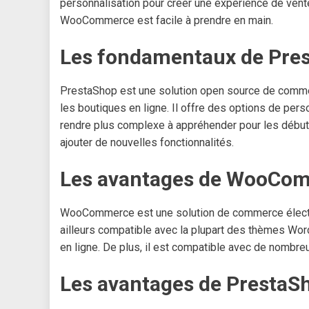
personnalisation pour créer une expérience de ven
WooCommerce est facile à prendre en main.
Les fondamentaux de Pre
PrestaShop est une solution open source de comme
les boutiques en ligne. Il offre des options de pe
rendre plus complexe à appréhender pour les débuta
ajouter de nouvelles fonctionnalités.
Les avantages de WooCo
WooCommerce est une solution de commerce électroni
ailleurs compatible avec la plupart des thèmes Wor
en ligne. De plus, il est compatible avec de nombreu
Les avantages de PrestaS