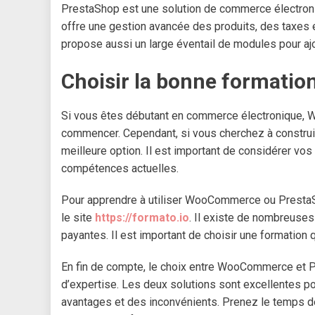
PrestaShop est une solution de commerce électroniq
offre une gestion avancée des produits, des taxes 
propose aussi un large éventail de modules pour ajo
Choisir la bonne formatio
Si vous êtes débutant en commerce électronique, W
commencer. Cependant, si vous cherchez à construir
meilleure option. Il est important de considérer vos 
compétences actuelles.
Pour apprendre à utiliser WooCommerce ou PrestaS
le site
https://formato.io
. Il existe de nombreuses 
payantes. Il est important de choisir une formation 
En fin de compte, le choix entre WooCommerce et 
d’expertise. Les deux solutions sont excellentes p
avantages et des inconvénients. Prenez le temps de 