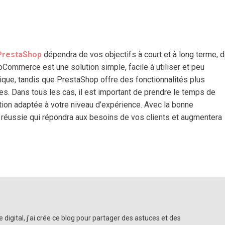
PrestaShop
dépendra de vos objectifs à court et à long terme, 
ommerce est une solution simple, facile à utiliser et peu
que, tandis que PrestaShop offre des fonctionnalités plus
s. Dans tous les cas, il est important de prendre le temps de
ation adaptée à votre niveau d’expérience. Avec la bonne
e réussie qui répondra aux besoins de vos clients et augmentera
 digital, j'ai crée ce blog pour partager des astuces et des