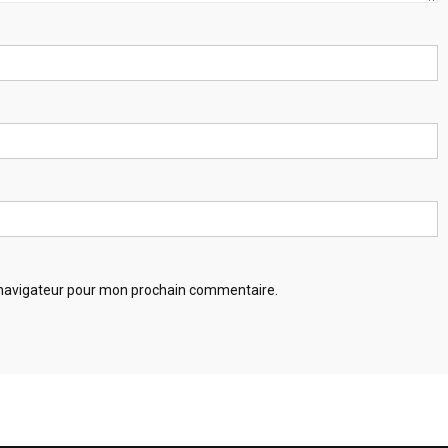
 navigateur pour mon prochain commentaire.