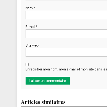
Nom
*
E-mail
*
Site web
Enregistrer mon nom, mon e-mail et mon site dans le
Articles similaires