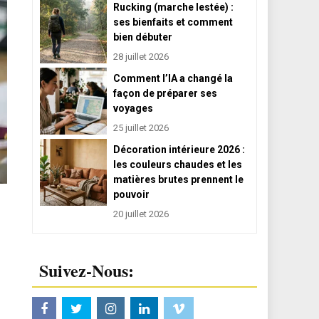
Rucking (marche lestée) :
ses bienfaits et comment
bien débuter
28 juillet 2026
Comment l’IA a changé la
façon de préparer ses
voyages
25 juillet 2026
Décoration intérieure 2026 :
les couleurs chaudes et les
matières brutes prennent le
pouvoir
20 juillet 2026
Suivez-Nous: