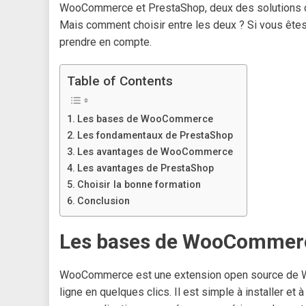
WooCommerce et PrestaShop, deux des solutions de
Mais comment choisir entre les deux ? Si vous êtes
prendre en compte.
Table of Contents
Les bases de WooCommerce
Les fondamentaux de PrestaShop
Les avantages de WooCommerce
Les avantages de PrestaShop
Choisir la bonne formation
Conclusion
Les bases de WooCommer
WooCommerce est une extension open source de Wor
ligne en quelques clics. Il est simple à installer e