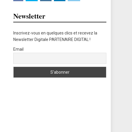
Newsletter
Inscrivez-vous en quelques clics et recevez la
Newsletter Digitale PARTENAIRE DIGITAL !
Email