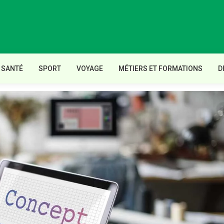
SANTÉ
SPORT
VOYAGE
MÉTIERS ET FORMATIONS
D