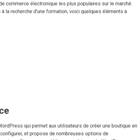
 commerce électronique les plus populaires sur le marché.
 à la recherche d’une formation, voici quelques éléments à
ce
dPress qui permet aux utilisateurs de créer une boutique en
t à configurer, et propose de nombreuses options de