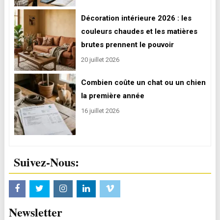
Décoration intérieure 2026 : les
couleurs chaudes et les matières
brutes prennent le pouvoir
20 juillet 2026
Combien coûte un chat ou un chien
la première année
16 juillet 2026
Suivez-Nous:
Newsletter