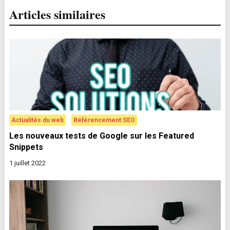
Articles similaires
Actualités du web
Référencement SEO
Les nouveaux tests de Google sur les Featured
Snippets
1 juillet 2022