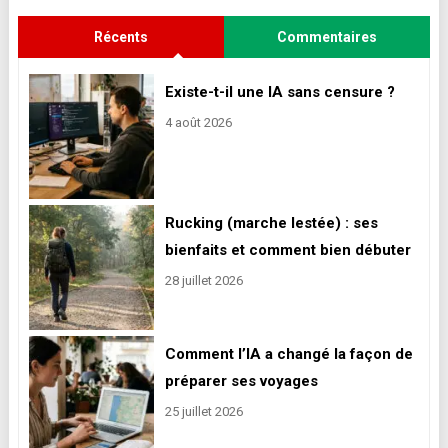
Récents
Commentaires
Existe-t-il une IA sans censure ?
4 août 2026
Rucking (marche lestée) : ses
bienfaits et comment bien débuter
28 juillet 2026
Comment l’IA a changé la façon de
préparer ses voyages
25 juillet 2026