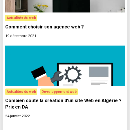
Actualités du web
Comment choisir son agence web ?
19 décembre 2021
Actualités du web
Développement web
Combien coûte la création d’un site Web en Algérie ?
Prix en DA
24 janvier 2022