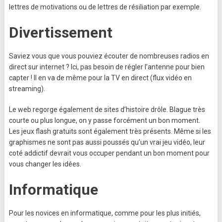
lettres de motivations ou de lettres de résiliation par exemple.
Divertissement
Saviez vous que vous pouviez écouter de nombreuses radios en
direct sur internet ? Ici, pas besoin de régler l’antenne pour bien
capter ! Il en va de même pour la TV en direct (flux vidéo en
streaming).
Le web regorge également de sites d’histoire drôle. Blague très
courte ou plus longue, on y passe forcément un bon moment.
Les jeux flash gratuits sont également très présents. Même si les
graphismes ne sont pas aussi poussés qu’un vrai jeu vidéo, leur
coté addictif devrait vous occuper pendant un bon moment pour
vous changer les idées.
Informatique
Pour les novices en informatique, comme pour les plus initiés,