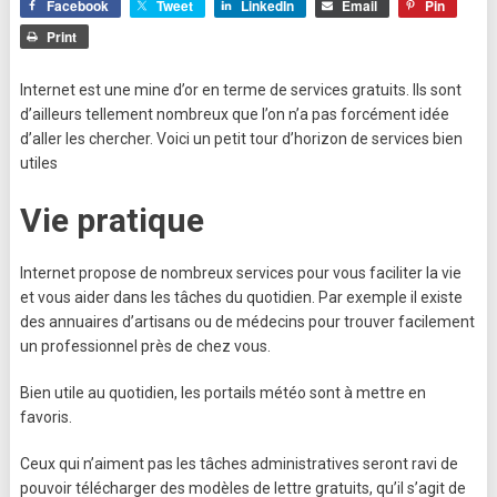
Facebook
Tweet
LinkedIn
Email
Pin
Print
Internet est une mine d’or en terme de services gratuits. Ils sont
d’ailleurs tellement nombreux que l’on n’a pas forcément idée
d’aller les chercher. Voici un petit tour d’horizon de services bien
utiles
Vie pratique
Internet propose de nombreux services pour vous faciliter la vie
et vous aider dans les tâches du quotidien. Par exemple il existe
des annuaires d’artisans ou de médecins pour trouver facilement
un professionnel près de chez vous.
Bien utile au quotidien, les portails météo sont à mettre en
favoris.
Ceux qui n’aiment pas les tâches administratives seront ravi de
pouvoir télécharger des modèles de lettre gratuits, qu’il s’agit de