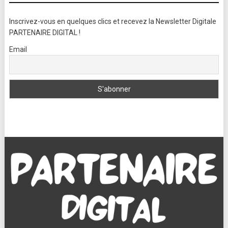
Inscrivez-vous en quelques clics et recevez la Newsletter Digitale
PARTENAIRE DIGITAL !
Email