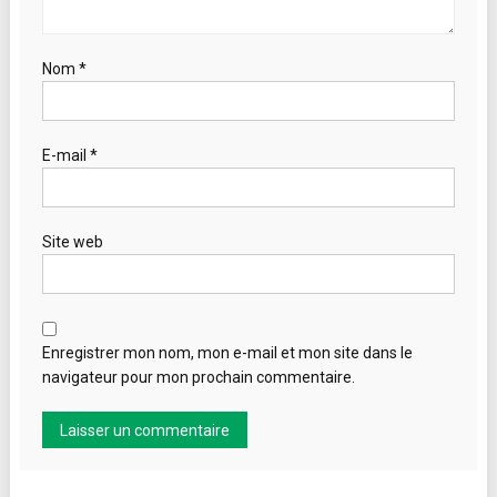
Nom
*
E-mail
*
Site web
Enregistrer mon nom, mon e-mail et mon site dans le
navigateur pour mon prochain commentaire.