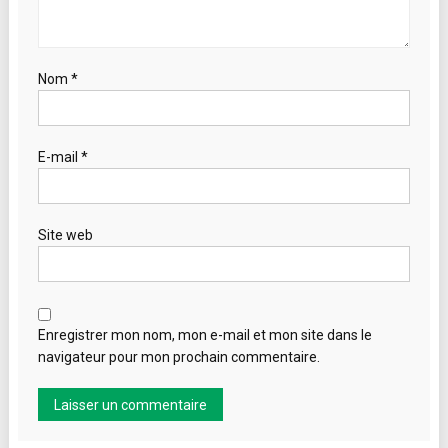
Nom
*
E-mail
*
Site web
Enregistrer mon nom, mon e-mail et mon site dans le
navigateur pour mon prochain commentaire.