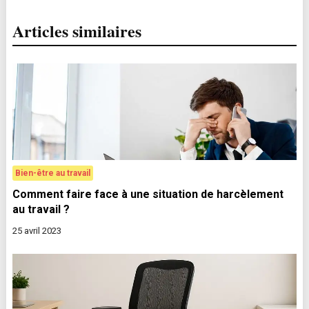
Articles similaires
Bien-être au travail
Comment faire face à une situation de harcèlement
au travail ?
25 avril 2023