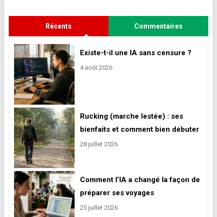
Récents
Commentaires
Existe-t-il une IA sans censure ?
4 août 2026
Rucking (marche lestée) : ses
bienfaits et comment bien débuter
28 juillet 2026
Comment l’IA a changé la façon de
préparer ses voyages
25 juillet 2026