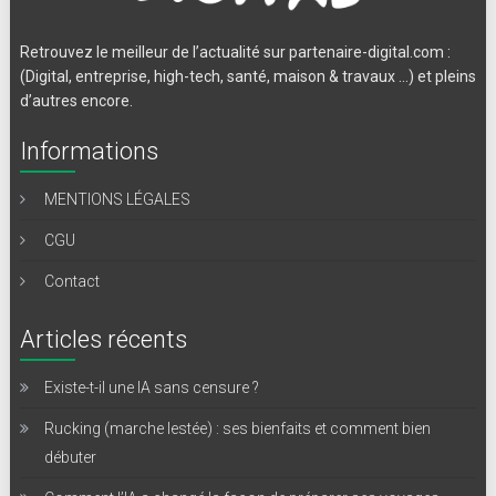
Retrouvez le meilleur de l’actualité sur partenaire-digital.com :
(Digital, entreprise, high-tech, santé, maison & travaux …) et pleins
d’autres encore.
Informations
MENTIONS LÉGALES
CGU
Contact
Articles récents
Existe-t-il une IA sans censure ?
Rucking (marche lestée) : ses bienfaits et comment bien
débuter