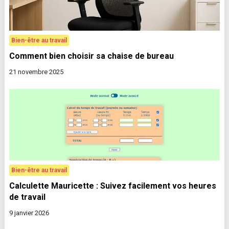
Bien-être au travail
Comment bien choisir sa chaise de bureau
21 novembre 2025
Bien-être au travail
Calculette Mauricette : Suivez facilement vos heures
de travail
9 janvier 2026