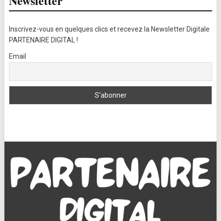
Newsletter
Inscrivez-vous en quelques clics et recevez la Newsletter Digitale
PARTENAIRE DIGITAL !
Email