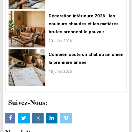
Décoration intérieure 2026 : les
couleurs chaudes et les matières
brutes prennent le pouvoir
20 juillet 2026
Combien coûte un chat ou un chien
la première année
16 juillet 2026
Suivez-Nous: