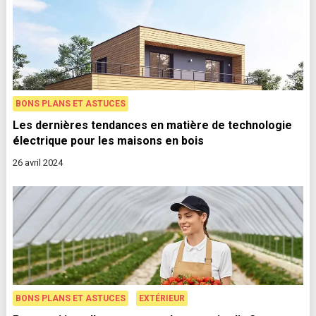
BONS PLANS ET ASTUCES
Les dernières tendances en matière de technologie
électrique pour les maisons en bois
26 avril 2024
BONS PLANS ET ASTUCES
EXTÉRIEUR