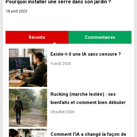
Pourquoi installer une serre dans son jardin ?
18 avril 2023
Récents
Commentaires
Existe-t-il une IA sans censure ?
4 août 2026
Rucking (marche lestée) : ses
bienfaits et comment bien débuter
28 juillet 2026
Comment l’IA a changé la façon de