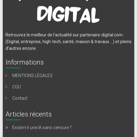
Retrouvez le meilleur de l’actualité sur partenaire-digital.com :
(Digital, entreprise, high-tech, santé, maison & travaux …) et pleins
d’autres encore.
Informations
MENTIONS LÉGALES
CGU
Contact
Articles récents
Existe-t-il une IA sans censure ?