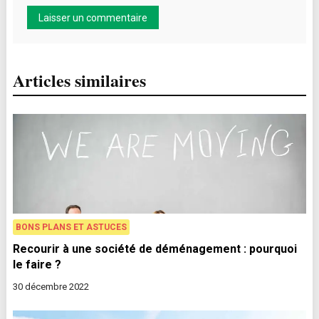
Articles similaires
BONS PLANS ET ASTUCES
Recourir à une société de déménagement : pourquoi
le faire ?
30 décembre 2022