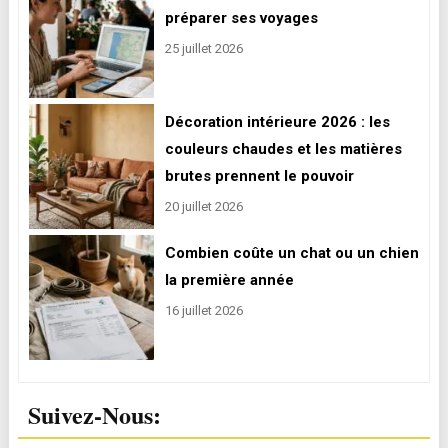
préparer ses voyages
25 juillet 2026
Décoration intérieure 2026 : les
couleurs chaudes et les matières
brutes prennent le pouvoir
20 juillet 2026
Combien coûte un chat ou un chien
la première année
16 juillet 2026
Suivez-Nous: