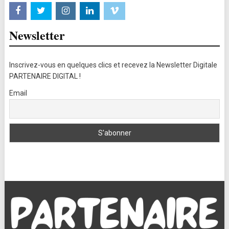
Newsletter
Inscrivez-vous en quelques clics et recevez la Newsletter Digitale
PARTENAIRE DIGITAL !
Email