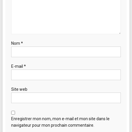
Nom
*
E-mail
*
Site web
Enregistrer mon nom, mon e-mail et mon site dans le
navigateur pour mon prochain commentaire.