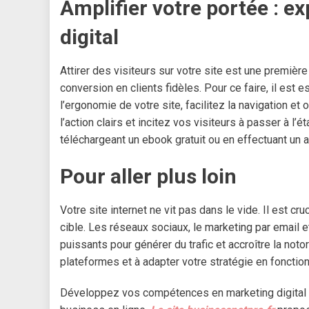
Amplifier votre portée : e
digital
Attirer des visiteurs sur votre site est une première
conversion en clients fidèles. Pour ce faire, il est 
l’ergonomie de votre site, facilitez la navigation e
l’action clairs et incitez vos visiteurs à passer à l’
téléchargeant un ebook gratuit ou en effectuant un a
Pour aller plus loin
Votre site internet ne vit pas dans le vide. Il est c
cible. Les réseaux sociaux, le marketing par email e
puissants pour générer du trafic et accroître la not
plateformes et à adapter votre stratégie en fonction
Développez vos compétences en marketing digital 