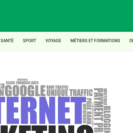
SANTÉ
SPORT
VOYAGE
MÉTIERS ET FORMATIONS
D