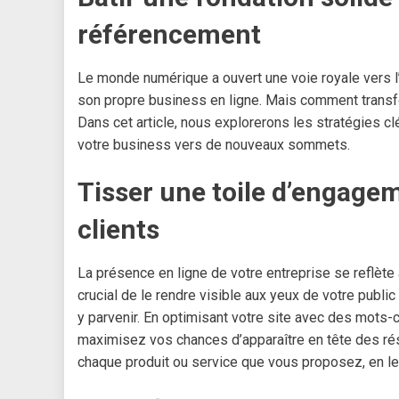
référencement
Le monde numérique a ouvert une voie royale vers l
son propre business en ligne. Mais comment transfo
Dans cet article, nous explorerons les stratégies cl
votre business vers de nouveaux sommets.
Tisser une toile d’engageme
clients
La présence en ligne de votre entreprise se reflète à
crucial de le rendre visible aux yeux de votre public
y parvenir. En optimisant votre site avec des mots-c
maximisez vos chances d’apparaître en tête des ré
chaque produit ou service que vous proposez, en les