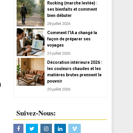
Rucking (marche lestée) :
ses bienfaits et comment
bien débuter
28 juillet 2026
Comment l’IA a changé la
façon de préparer ses
voyages
25 juillet 2026
Décoration intérieure 2026 :
les couleurs chaudes et les
matières brutes prennent le
pouvoir
n
20 juillet 2026
Suivez-Nous: