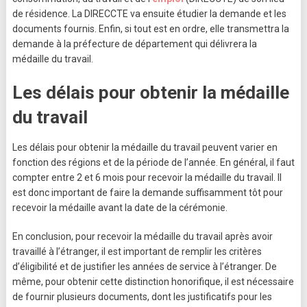
de résidence. La DIRECCTE va ensuite étudier la demande et les
documents fournis. Enfin, si tout est en ordre, elle transmettra la
demande à la préfecture de département qui délivrera la
médaille du travail.
Les délais pour obtenir la médaille
du travail
Les délais pour obtenir la médaille du travail peuvent varier en
fonction des régions et de la période de l’année. En général, il faut
compter entre 2 et 6 mois pour recevoir la médaille du travail. Il
est donc important de faire la demande suffisamment tôt pour
recevoir la médaille avant la date de la cérémonie.
En conclusion, pour recevoir la médaille du travail après avoir
travaillé à l’étranger, il est important de remplir les critères
d’éligibilité et de justifier les années de service à l’étranger. De
même, pour obtenir cette distinction honorifique, il est nécessaire
de fournir plusieurs documents, dont les justificatifs pour les