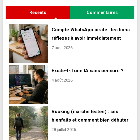
Récents
Commentaires
Compte WhatsApp piraté : les bons
réflexes à avoir immédiatement
7 août 2026
Existe-t-il une IA sans censure ?
4 août 2026
Rucking (marche lestée) : ses
bienfaits et comment bien débuter
28 juillet 2026