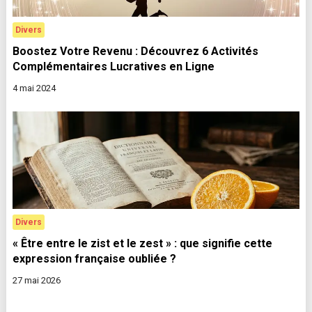
Divers
Boostez Votre Revenu : Découvrez 6 Activités
Complémentaires Lucratives en Ligne
4 mai 2024
Divers
« Être entre le zist et le zest » : que signifie cette
expression française oubliée ?
27 mai 2026