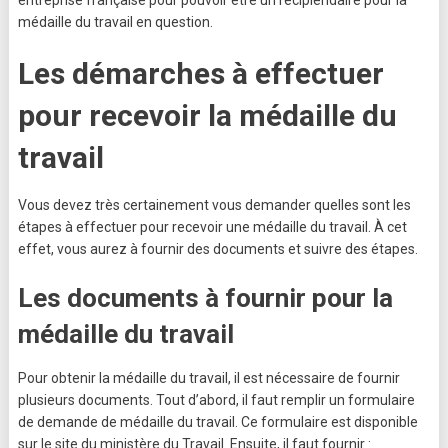
médaille du travail en question.
Les démarches à effectuer
pour recevoir la médaille du
travail
Vous devez très certainement vous demander quelles sont les
étapes à effectuer pour recevoir une médaille du travail. À cet
effet, vous aurez à fournir des documents et suivre des étapes.
Les documents à fournir pour la
médaille du travail
Pour obtenir la médaille du travail, il est nécessaire de fournir
plusieurs documents. Tout d’abord, il faut remplir un formulaire
de demande de médaille du travail. Ce formulaire est disponible
sur le site du ministère du Travail. Ensuite, il faut fournir :