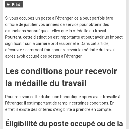
Print
Si vous occupez un poste à l’étranger, cela peut parfois être
difficile de justifier vos années de service pour obtenir des
distinctions honorifiques telles que la médaille du travail.
Pourtant, cette distinction est importante et peut avoir un impact
significatif sur la carrière professionnelle. Dans cet article,
découvrez comment faire pour recevoir la médaille du travail
après avoir occupé des postes à l’étranger.
Les conditions pour recevoir
la médaille du travail
Pour recevoir cette distinction honorifique après avoir travaillé à
l’étranger, il est important de remplir certaines conditions. En
effet, il existe des critères d’éligibilité à prendre en compte.
Éligibilité du poste occupé ou de la