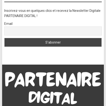
Inscrivez-vous en quelques clics et recevez la Newsletter Digitale
PARTENAIRE DIGITAL !
Email