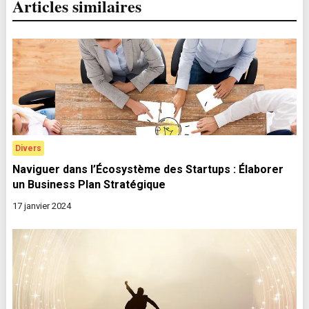
Articles similaires
l’article
Divers
Naviguer dans l’Écosystème des Startups : Élaborer
un Business Plan Stratégique
17 janvier 2024