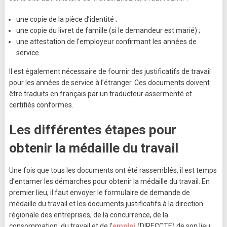
une copie de la pièce d’identité ;
une copie du livret de famille (si le demandeur est marié) ;
une attestation de l’employeur confirmant les années de
service.
Il est également nécessaire de fournir des justificatifs de travail
pour les années de service à l’étranger. Ces documents doivent
être traduits en français par un traducteur assermenté et
certifiés conformes.
Les différentes étapes pour
obtenir la médaille du travail
Une fois que tous les documents ont été rassemblés, il est temps
d’entamer les démarches pour obtenir la médaille du travail. En
premier lieu, il faut envoyer le formulaire de demande de
médaille du travail et les documents justificatifs à la direction
régionale des entreprises, de la concurrence, de la
consommation, du travail et de l’
emploi
(DIRECCTE) de son lieu