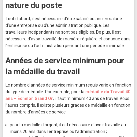
nature du poste
Tout d’abord, il est nécessaire d’être salarié ou ancien salarié
d’une entreprise ou d’une administration publique. Les
travailleurs indépendants ne sont pas éligibles. De plus, il est
nécessaire d’avoir travaillé de manière régulière et continue dans
l’entreprise ou l’administration pendant une période minimale.
Années de service minimum pour
la médaille du travail
Le nombre d’années de service minimum requis varie en fonction
du type de médaille. Par exemple, pour la
médaille du Travail 40
ans – Échelon Grand Or
, il faut minimum 40 ans de travail. Vous
l’aurez compris, il existe plusieurs grades de médaille en fonction
du nombre d’années de service :
pour la médaille d’argent, il est nécessaire d’avoir travaillé au
moins 20 ans dans l’entreprise ou l’administration ;