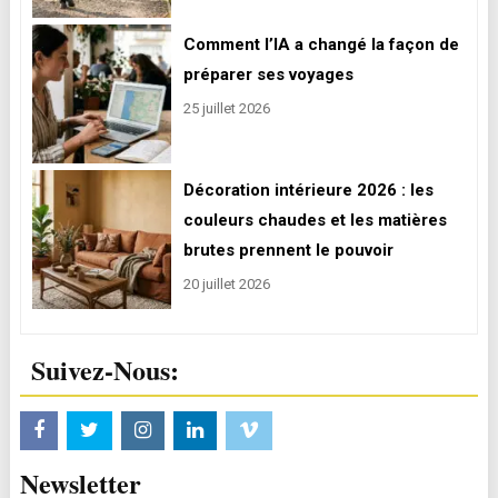
Comment l’IA a changé la façon de
préparer ses voyages
25 juillet 2026
Décoration intérieure 2026 : les
couleurs chaudes et les matières
brutes prennent le pouvoir
20 juillet 2026
Suivez-Nous:
Newsletter