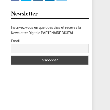
Newsletter
Inscrivez-vous en quelques clics et recevez la
u
Newsletter Digitale PARTENAIRE DIGITAL !
Email