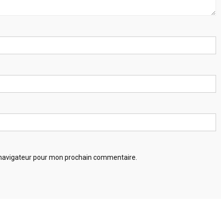
 navigateur pour mon prochain commentaire.