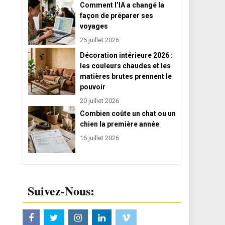
Comment l’IA a changé la
façon de préparer ses
voyages
25 juillet 2026
Décoration intérieure 2026 :
les couleurs chaudes et les
matières brutes prennent le
pouvoir
20 juillet 2026
Combien coûte un chat ou un
chien la première année
16 juillet 2026
Suivez-Nous: