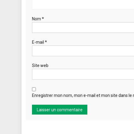
Nom
*
E-mail
*
Site web
Enregistrer mon nom, mon e-mail et mon site dans le