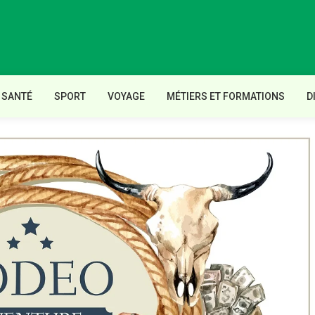
SANTÉ
SPORT
VOYAGE
MÉTIERS ET FORMATIONS
D