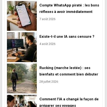
Compte WhatsApp piraté : les bons
réflexes à avoir immédiatement
7 août 2026
Existe-t-il une IA sans censure ?
4 août 2026
Rucking (marche lestée) : ses
bienfaits et comment bien débuter
28 juillet 2026
Comment l’IA a changé la façon de
préparer ses voyages