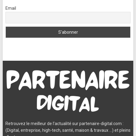
Email
Retrouvez le meilleur de l’actualité sur partenaire-digital.com :
(Digital, entreprise, high-tech, santé, maison & travaux …) et pleins