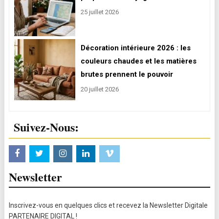
25 juillet 2026
Décoration intérieure 2026 : les
couleurs chaudes et les matières
brutes prennent le pouvoir
20 juillet 2026
Suivez-Nous:
Newsletter
Inscrivez-vous en quelques clics et recevez la Newsletter Digitale
PARTENAIRE DIGITAL !