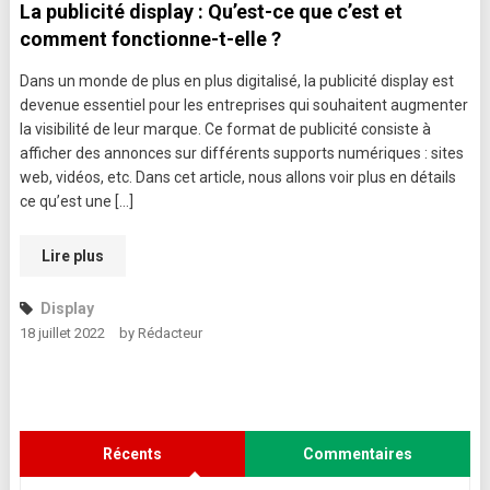
La publicité display : Qu’est-ce que c’est et
comment fonctionne-t-elle ?
Dans un monde de plus en plus digitalisé, la publicité display est
devenue essentiel pour les entreprises qui souhaitent augmenter
la visibilité de leur marque. Ce format de publicité consiste à
afficher des annonces sur différents supports numériques : sites
web, vidéos, etc. Dans cet article, nous allons voir plus en détails
ce qu’est une […]
Lire plus
Display
18 juillet 2022
by
Rédacteur
Récents
Commentaires