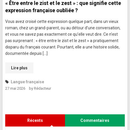
« Être entre le zist et le zest » : que signifie cette
expression française oubliée ?
Vous avez croisé cette expression quelque part, dans un vieux
roman, chez un grand-parent, ou au détour d’une conversation,
et vous ne savez pas exactement ce qu’elle veut dire. Ce n’est
pas surprenant : « être entre le zist et le zest » a pratiquement
disparu du français courant. Pourtant, elle a une histoire solide,
documentée depuis […]
Lire plus
Langue française
27 mai 2026
by
Rédacteur
Récents
Commentaires