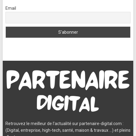
Email
Retrouvez le meilleur de l’actualité sur partenaire-digital.com :
(Digital, entreprise, high-tech, santé, maison & travaux …) et pleins