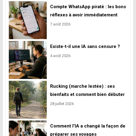
Compte WhatsApp piraté : les bons
réflexes à avoir immédiatement
7 août 2026
Existe-t-il une IA sans censure ?
4 août 2026
Rucking (marche lestée) : ses
bienfaits et comment bien débuter
28 juillet 2026
Comment l’IA a changé la façon de
préparer ses voyages