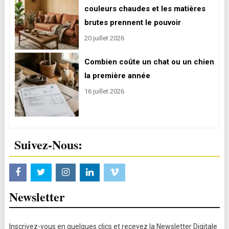
couleurs chaudes et les matières
brutes prennent le pouvoir
20 juillet 2026
Combien coûte un chat ou un chien
la première année
16 juillet 2026
Suivez-Nous:
Newsletter
Inscrivez-vous en quelques clics et recevez la Newsletter Digitale