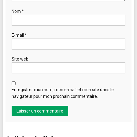
Nom
*
E-mail
*
Site web
Enregistrer mon nom, mon e-mail et mon site dans le
navigateur pour mon prochain commentaire.