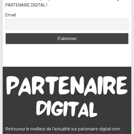
PARTENAIRE DIGITAL !
Email
Retrouvez le meilleur de l’actualité sur partenaire-digital.com :