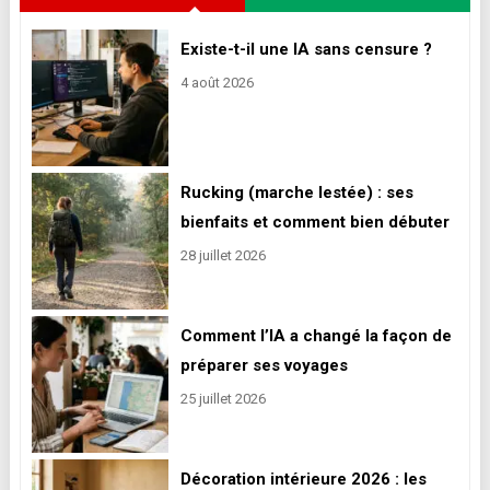
Existe-t-il une IA sans censure ?
4 août 2026
Rucking (marche lestée) : ses
bienfaits et comment bien débuter
28 juillet 2026
Comment l’IA a changé la façon de
préparer ses voyages
25 juillet 2026
Décoration intérieure 2026 : les