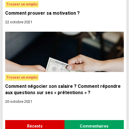
Trouver un emploi
Comment prouver sa motivation ?
22 octobre 2021
Trouver un emploi
Comment négocier son salaire ? Comment répondre
aux questions sur ses « prétentions » ?
20 octobre 2021
Récents
Commentaires