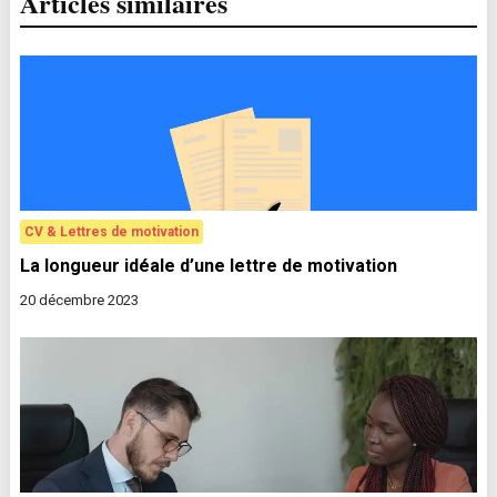
Articles similaires
CV & Lettres de motivation
La longueur idéale d’une lettre de motivation
20 décembre 2023