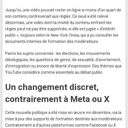
Jusqu’ici, une vidéo pouvait rester en ligne si moins d’un quart de
son contenu contrevenait aux règles. Ce seuil a été relevé :
désormais, une vidéo dont la moitié du contenu enfreint les
règles peut ne pas être supprimée, si elle est jugée « d’intérêt
public », toujours selon le
New York Times
, qui a pu consulter les
documents internes de formation des modérateurs.
Parmi les sujets concernés : les élections, les mouvements
idéologiques, les questions de genre, de sexualité, d’avortement,
d’immigration ou encore de liberté d’expression. Des thèmes que
YouTube considère comme essentiels au débat public.
Un changement discret,
contrairement à Meta ou X
Cette nouvelle politique a été mise en œuvre mi-décembre, via la
mise à jour des supports de formation destinés aux modérateurs.
Contrairement à d’autres plateformes comme Facebook ou X