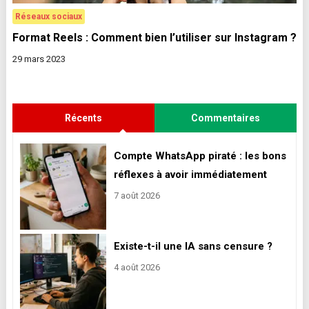
Réseaux sociaux
Format Reels : Comment bien l’utiliser sur Instagram ?
29 mars 2023
Récents
Commentaires
Compte WhatsApp piraté : les bons
réflexes à avoir immédiatement
7 août 2026
Existe-t-il une IA sans censure ?
4 août 2026