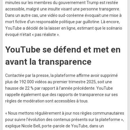
minutes sur les membres du gouvernement Trump est restée
accessible, malgré une insulte visant une personne transgenre.
Dans un autre cas, une vidéo sud-coréenne évoquait une mise à
mort fictive d’un responsable politique par guillotine. Là encore,
YouTube a décidé de la laisser en ligne, estimant que le scénario
évoqué n’était « pas réaliste ».
YouTube se défend et met en
avant la transparence
Contactée par la presse, la plateforme affirme avoir supprimé
plus de 192 000 vidéos au premier trimestre 2025, soit une
hausse de 22 % par rapport à l’année précédente. YouTube
rappelle également que des rapports de transparence sur ses
règles de modération sont accessibles à tous.
« Nous mettons régulièrement à jour nos règles communautaires
pour suivre l’évolution des contenus présents sur la plateforme »,
explique Nicole Bell, porte-parole de YouTube, dans un