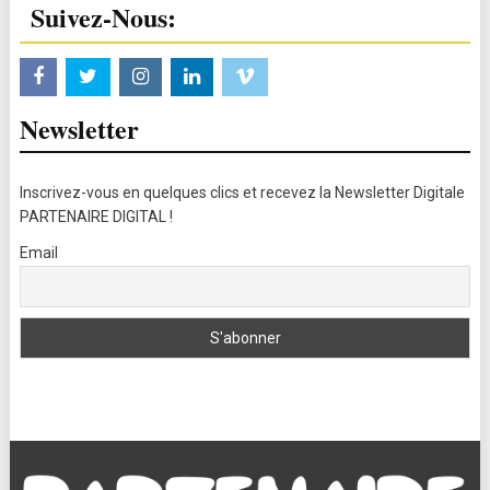
Suivez-Nous:
Newsletter
Inscrivez-vous en quelques clics et recevez la Newsletter Digitale
PARTENAIRE DIGITAL !
Email