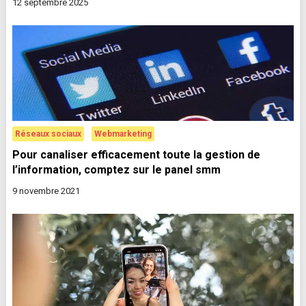
12 septembre 2025
Réseaux sociaux
Webmarketing
Pour canaliser efficacement toute la gestion de
l’information, comptez sur le panel smm
9 novembre 2021