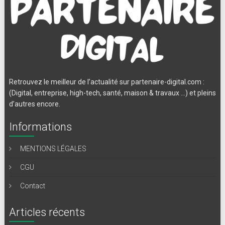
Retrouvez le meilleur de l’actualité sur partenaire-digital.com :
(Digital, entreprise, high-tech, santé, maison & travaux …) et pleins
d’autres encore.
Informations
MENTIONS LÉGALES
CGU
Contact
Articles récents