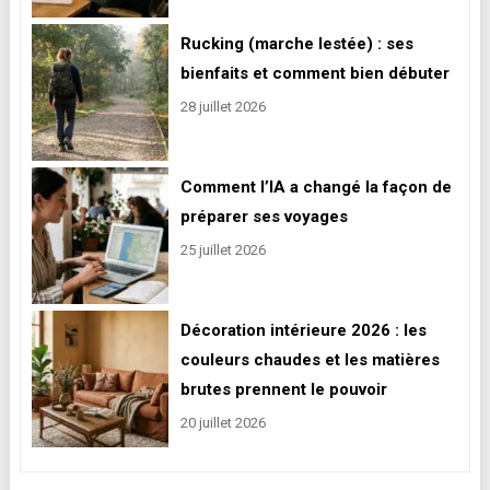
Rucking (marche lestée) : ses
bienfaits et comment bien débuter
28 juillet 2026
Comment l’IA a changé la façon de
préparer ses voyages
25 juillet 2026
Décoration intérieure 2026 : les
couleurs chaudes et les matières
brutes prennent le pouvoir
20 juillet 2026