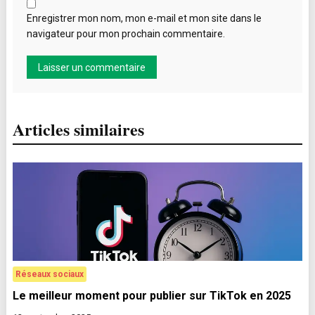
Enregistrer mon nom, mon e-mail et mon site dans le
navigateur pour mon prochain commentaire.
Articles similaires
Réseaux sociaux
Le meilleur moment pour publier sur TikTok en 2025