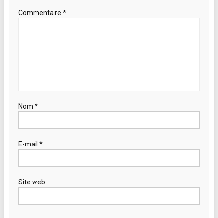
Commentaire
*
Nom
*
E-mail
*
Site web