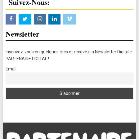
Suivez-Nous:
Newsletter
Inscrivez-vous en quelques clics et recevez la Newsletter Digitale
PARTENAIRE DIGITAL !
Email