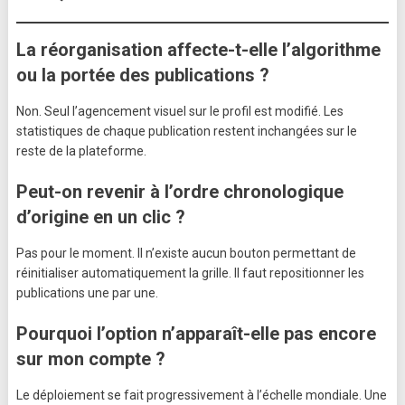
La réorganisation affecte-t-elle l’algorithme
ou la portée des publications ?
Non. Seul l’agencement visuel sur le profil est modifié. Les
statistiques de chaque publication restent inchangées sur le
reste de la plateforme.
Peut-on revenir à l’ordre chronologique
d’origine en un clic ?
Pas pour le moment. Il n’existe aucun bouton permettant de
réinitialiser automatiquement la grille. Il faut repositionner les
publications une par une.
Pourquoi l’option n’apparaît-elle pas encore
sur mon compte ?
Le déploiement se fait progressivement à l’échelle mondiale. Une