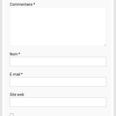
Commentaire
*
Nom
*
E-mail
*
Site web