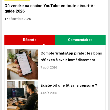
Où vendre sa chaîne YouTube en toute sécurité :
guide 2026
17 décembre 2025
Récents
Commentaires
Compte WhatsApp piraté : les bons
réflexes à avoir immédiatement
7 août 2026
Existe-t-il une IA sans censure ?
4 août 2026