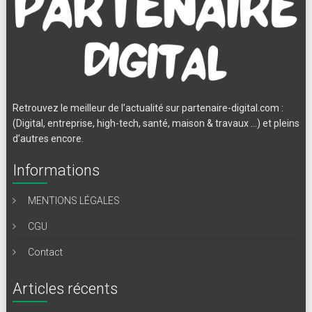
Retrouvez le meilleur de l’actualité sur partenaire-digital.com :
(Digital, entreprise, high-tech, santé, maison & travaux …) et pleins
d’autres encore.
Informations
MENTIONS LÉGALES
CGU
Contact
Articles récents