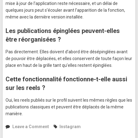
mise à jour de l’application reste nécessaire, et un délai de
quelques jours peut s’écouler avant l’apparition de la fonction,
même avec la dernière version installée.
Les publications épinglées peuvent-elles
être réorganisées ?
Pas directement. Elles doivent d’abord être désépinglées avant
de pouvoir être déplacées, et elles conservent de toute façon leur
place en haut de la grille tant qu’elles restent épinglées.
Cette fonctionnalité fonctionne-t-elle aussi
sur les reels ?
Oui, les reels publiés sur le profil suivent les mêmes règles que les
publications classiques et peuvent être déplacés de la même
manière.
on
Leave a Comment
Instagram
Instagram