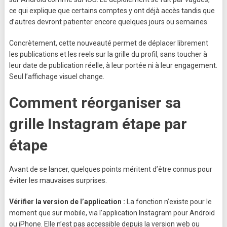
ce qui explique que certains comptes y ont déjà accès tandis que
d’autres devront patienter encore quelques jours ou semaines.
Concrètement, cette nouveauté permet de déplacer librement
les publications et les reels sur la grille du profil, sans toucher à
leur date de publication réelle, à leur portée ni à leur engagement.
Seul l’affichage visuel change.
Comment réorganiser sa
grille Instagram étape par
étape
Avant de se lancer, quelques points méritent d’être connus pour
éviter les mauvaises surprises.
Vérifier la version de l’application :
La fonction n’existe pour le
moment que sur mobile, via l’application Instagram pour Android
ou iPhone. Elle n’est pas accessible depuis la version web ou