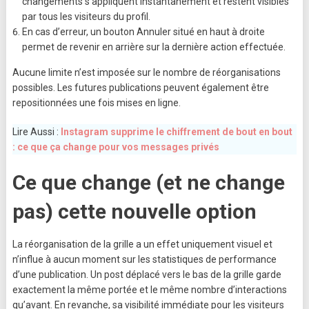
changements s’appliquent instantanément et restent visibles
par tous les visiteurs du profil.
En cas d’erreur, un bouton Annuler situé en haut à droite
permet de revenir en arrière sur la dernière action effectuée.
Aucune limite n’est imposée sur le nombre de réorganisations
possibles. Les futures publications peuvent également être
repositionnées une fois mises en ligne.
Lire Aussi :
Instagram supprime le chiffrement de bout en bout
: ce que ça change pour vos messages privés
Ce que change (et ne change
pas) cette nouvelle option
La réorganisation de la grille a un effet uniquement visuel et
n’influe à aucun moment sur les statistiques de performance
d’une publication. Un post déplacé vers le bas de la grille garde
exactement la même portée et le même nombre d’interactions
qu’avant. En revanche, sa visibilité immédiate pour les visiteurs