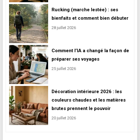
Rucking (marche lestée) : ses
bienfaits et comment bien débuter
28 juillet 2026
Comment l’IA a changé la façon de
préparer ses voyages
25 juillet 2026
Décoration intérieure 2026 : les
couleurs chaudes et les matières
brutes prennent le pouvoir
20 juillet 2026