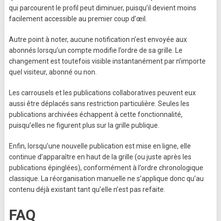
qui parcourent le profil peut diminuer, puisqu’il devient moins
facilement accessible au premier coup d’œil.
Autre point à noter, aucune notification n’est envoyée aux
abonnés lorsqu’un compte modifie l’ordre de sa grille. Le
changement est toutefois visible instantanément par n’importe
quel visiteur, abonné ou non.
Les carrousels et les publications collaboratives peuvent eux
aussi être déplacés sans restriction particulière. Seules les
publications archivées échappent à cette fonctionnalité,
puisqu’elles ne figurent plus sur la grille publique.
Enfin, lorsqu’une nouvelle publication est mise en ligne, elle
continue d’apparaître en haut de la grille (ou juste après les
publications épinglées), conformément à l’ordre chronologique
classique. La réorganisation manuelle ne s’applique donc qu’au
contenu déjà existant tant qu’elle n’est pas refaite.
FAQ