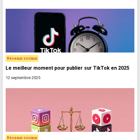
Réseaux sociaux
Le meilleur moment pour publier sur TikTok en 2025
12 septembre 2025
Réseaux sociaux