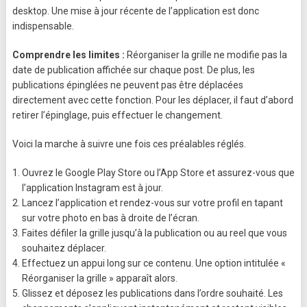
desktop. Une mise à jour récente de l’application est donc
indispensable.
Comprendre les limites :
Réorganiser la grille ne modifie pas la
date de publication affichée sur chaque post. De plus, les
publications épinglées ne peuvent pas être déplacées
directement avec cette fonction. Pour les déplacer, il faut d’abord
retirer l’épinglage, puis effectuer le changement.
Voici la marche à suivre une fois ces préalables réglés.
Ouvrez le Google Play Store ou l’App Store et assurez-vous que
l’application Instagram est à jour.
Lancez l’application et rendez-vous sur votre profil en tapant
sur votre photo en bas à droite de l’écran.
Faites défiler la grille jusqu’à la publication ou au reel que vous
souhaitez déplacer.
Effectuez un appui long sur ce contenu. Une option intitulée «
Réorganiser la grille » apparaît alors.
Glissez et déposez les publications dans l’ordre souhaité. Les