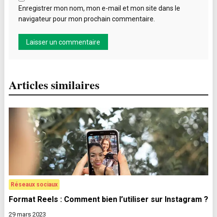
Enregistrer mon nom, mon e-mail et mon site dans le
navigateur pour mon prochain commentaire.
Articles similaires
Réseaux sociaux
Format Reels : Comment bien l’utiliser sur Instagram ?
29 mars 2023