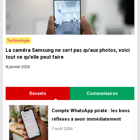
Technologie
La caméra Samsung ne sert pas qu’aux photos, voici
tout ce qu’elle peut faire
8 janvier 2026
Récents
Commentaires
Compte WhatsApp piraté : les bons
réflexes à avoir immédiatement
7 août 2026