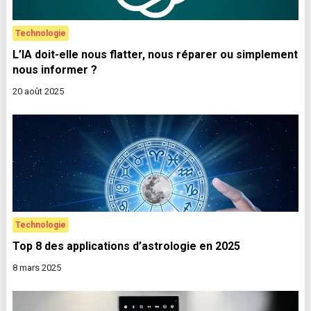
Technologie
L’IA doit-elle nous flatter, nous réparer ou simplement
nous informer ?
20 août 2025
Technologie
Top 8 des applications d’astrologie en 2025
8 mars 2025