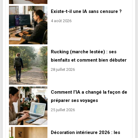
Existe-t-il une IA sans censure ?
4 août 2026
Rucking (marche lestée) : ses
bienfaits et comment bien débuter
28 juillet 2026
Comment l’IA a changé la façon de
préparer ses voyages
25 juillet 2026
Décoration intérieure 2026 : les