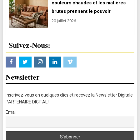
couleurs chaudes et les matières
brutes prennent le pouvoir
20 juillet 2026
Suivez-Nous:
Newsletter
Inscrivez-vous en quelques clics et recevez la Newsletter Digitale
PARTENAIRE DIGITAL !
Email