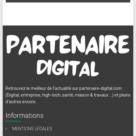
Retrouvez le meilleur de l’actualité sur partenaire-digital.com :
(Digital, entreprise, high-tech, santé, maison & travaux …) et pleins
d’autres encore.
Informations
MENTIONS LÉGALES