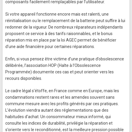
composants facilement remplaçables par l’utilisateur.
Si votre appareil fonctionne encore mais est ralenti, une
réinitialisation ou le remplacement de la batterie peut suffire à lui
redonner de la vigueur. De nombreux réparateurs indépendants
proposent ce service à des tarifs raisonnables, et le bonus
réparation mis en place par la loi AGEC permet de bénéficier
d’une aide financière pour certaines réparations.
Enfin, si vous pensez être victime d’une pratique d’obsolescence
délibérée, l’association HOP (Halte à l’Obsolescence
Programmée) documente ces cas et peut orienter vers les
recours disponibles.
Le cadre légal s’étoffe, en France comme en Europe, mais les
condamnations restent rares et les amendes souvent sans
commune mesure avec les profits générés par ces pratiques.
L’évolution viendra autant des réglementations que des
habitudes d’achat. Un consommateur mieux informé, qui
consulte les indices de durabilité, privilégie la réparation et
s’oriente vers le reconditionné, est la meilleure pression possible