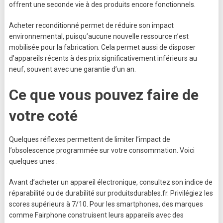
offrent une seconde vie à des produits encore fonctionnels.
Acheter reconditionné permet de réduire son impact
environnemental, puisqu’aucune nouvelle ressource n’est
mobilisée pour la fabrication. Cela permet aussi de disposer
d’appareils récents à des prix significativement inférieurs au
neuf, souvent avec une garantie d’un an.
Ce que vous pouvez faire de
votre coté
Quelques réflexes permettent de limiter l’impact de
l’obsolescence programmée sur votre consommation. Voici
quelques unes :
Avant d’acheter un appareil électronique, consultez son indice de
réparabilité ou de durabilité sur produitsdurables.fr. Privilégiez les
scores supérieurs à 7/10. Pour les smartphones, des marques
comme Fairphone construisent leurs appareils avec des