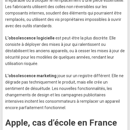
irréparable ou à bloquer le remplacement d’une pièce essentielle.
Les fabricants utilisent des colles non réversibles sur les
composants internes, soudent des éléments qui pourraient être
remplacés, ou utilisent des vis propriétaires impossibles à ouvrir
avec des outils standards.
L’obsolescence logicielle
est peut-être la plus discrète. Elle
consiste à déployer des mises à jour qui ralentissent ou
déstabilisent les anciens appareils, ou à cesser les mises à jour de
sécurité pour les modèles de quelques années, rendant leur
utilisation risquée.
L’obsolescence marketing
joue sur un registre différent. Elle ne
dégrade pas techniquement le produit, mais elle crée un
sentiment de désuétude. Les nouvelles fonctionnalités, les
changements de design et les campagnes publicitaires
intensives incitent les consommateurs à remplacer un appareil
encore parfaitement fonctionnel.
Apple, cas d’école en France