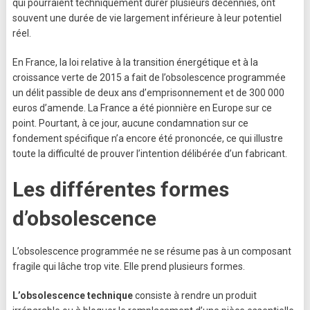
qui pourraient techniquement durer plusieurs décennies, ont
souvent une durée de vie largement inférieure à leur potentiel
réel.
En France, la loi relative à la transition énergétique et à la
croissance verte de 2015 a fait de l’obsolescence programmée
un délit passible de deux ans d’emprisonnement et de 300 000
euros d’amende. La France a été pionnière en Europe sur ce
point. Pourtant, à ce jour, aucune condamnation sur ce
fondement spécifique n’a encore été prononcée, ce qui illustre
toute la difficulté de prouver l’intention délibérée d’un fabricant.
Les différentes formes
d’obsolescence
L’obsolescence programmée ne se résume pas à un composant
fragile qui lâche trop vite. Elle prend plusieurs formes.
L’obsolescence technique
consiste à rendre un produit