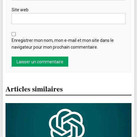
Site web
Enregistrer mon nom, mon e-mail et mon site dans le
navigateur pour mon prochain commentaire.
Articles similaires