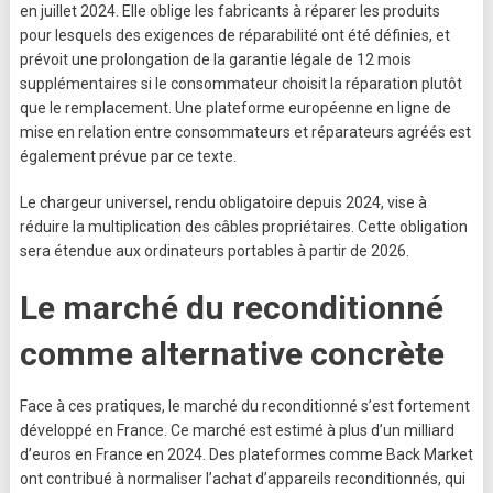
en juillet 2024. Elle oblige les fabricants à réparer les produits
pour lesquels des exigences de réparabilité ont été définies, et
prévoit une prolongation de la garantie légale de 12 mois
supplémentaires si le consommateur choisit la réparation plutôt
que le remplacement. Une plateforme européenne en ligne de
mise en relation entre consommateurs et réparateurs agréés est
également prévue par ce texte.
Le chargeur universel, rendu obligatoire depuis 2024, vise à
réduire la multiplication des câbles propriétaires. Cette obligation
sera étendue aux ordinateurs portables à partir de 2026.
Le marché du reconditionné
comme alternative concrète
Face à ces pratiques, le marché du reconditionné s’est fortement
développé en France. Ce marché est estimé à plus d’un milliard
d’euros en France en 2024. Des plateformes comme Back Market
ont contribué à normaliser l’achat d’appareils reconditionnés, qui