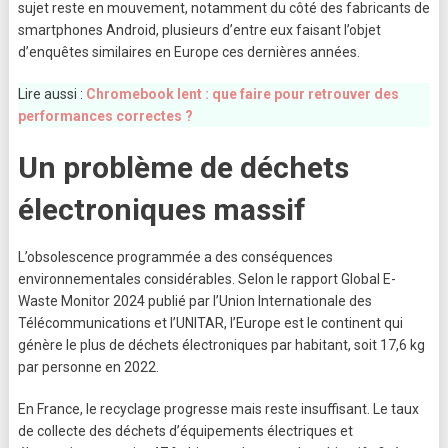
sujet reste en mouvement, notamment du côté des fabricants de
smartphones Android, plusieurs d’entre eux faisant l’objet
d’enquêtes similaires en Europe ces dernières années.
Lire aussi :
Chromebook lent : que faire pour retrouver des
performances correctes ?
Un problème de déchets
électroniques massif
L’obsolescence programmée a des conséquences
environnementales considérables. Selon le rapport Global E-
Waste Monitor 2024 publié par l’Union Internationale des
Télécommunications et l’UNITAR, l’Europe est le continent qui
génère le plus de déchets électroniques par habitant, soit 17,6 kg
par personne en 2022.
En France, le recyclage progresse mais reste insuffisant. Le taux
de collecte des déchets d’équipements électriques et