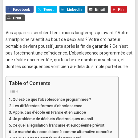
Facebook
Tweet
LinkedIn
Email
Pin
Print
Vos appareils semblent tenir moins longtemps qu’avant ? Votre
smartphone ralentit au bout de deux ans ? Votre ordinateur
portable devient poussif juste après la fin de garantie ? Ce n’est
pas forcément une coïncidence. L’obsolescence programmée est
une réalité documentée, qui touche de nombreux secteurs, et
dont les conséquences vont bien au-delà du simple portefeuille.
Table of Contents
Qu’est-ce que l’obsolescence programmée ?
Les différentes formes d’obsolescence
Apple, cas d’école en France et en Europe
Un problème de déchets électroniques massif
Ce que la législation française et européenne prévoit
Le marché du reconditionné comme alternative concrète