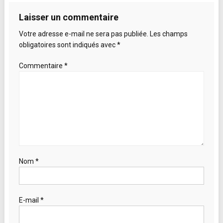
l’article
Laisser un commentaire
Votre adresse e-mail ne sera pas publiée.
Les champs
obligatoires sont indiqués avec
*
Commentaire
*
Nom
*
E-mail
*