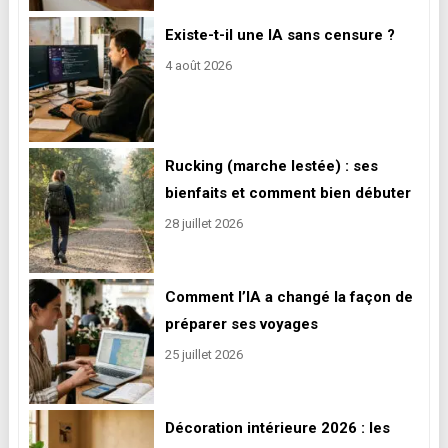
Existe-t-il une IA sans censure ?
4 août 2026
Rucking (marche lestée) : ses
bienfaits et comment bien débuter
28 juillet 2026
Comment l’IA a changé la façon de
préparer ses voyages
25 juillet 2026
Décoration intérieure 2026 : les