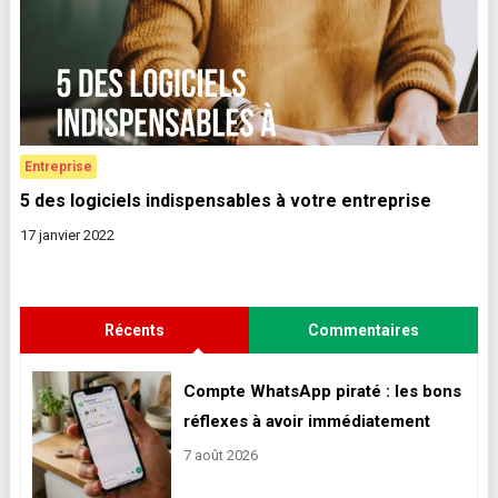
Entreprise
5 des logiciels indispensables à votre entreprise
17 janvier 2022
Récents
Commentaires
Compte WhatsApp piraté : les bons
réflexes à avoir immédiatement
7 août 2026