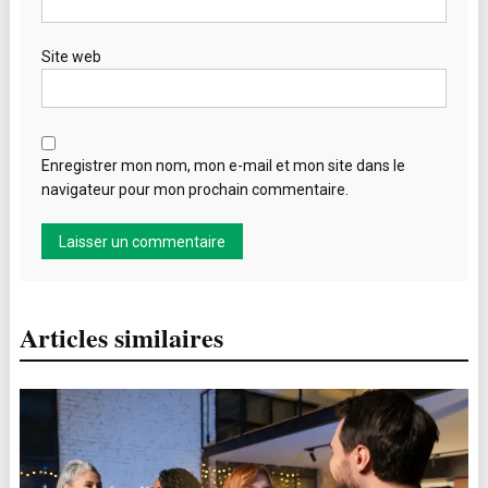
Site web
Enregistrer mon nom, mon e-mail et mon site dans le
navigateur pour mon prochain commentaire.
Articles similaires