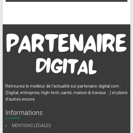
Retrouvez le meilleur de l’actualité sur partenaire-digital.com :
(Digital, entreprise, high-tech, santé, maison & travaux …) et pleins
d’autres encore.
Informations
MENTIONS LÉGALES