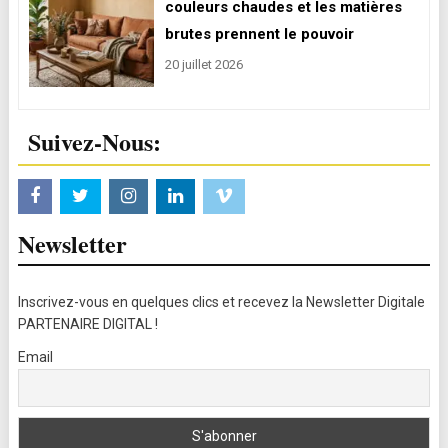
couleurs chaudes et les matières
brutes prennent le pouvoir
20 juillet 2026
Suivez-Nous:
Newsletter
Inscrivez-vous en quelques clics et recevez la Newsletter Digitale
PARTENAIRE DIGITAL !
Email