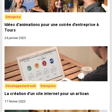
Entreprise
Idées d’animations pour une soirée d’entreprise à
Tours
24 janvier 2025
Développement web
Entreprise
La création d’un site internet pour un artisan
17 février 2023