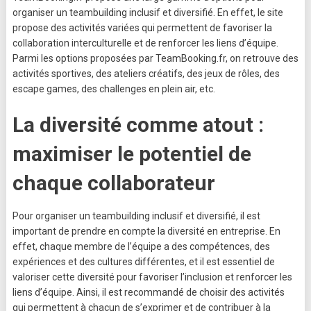
organiser un teambuilding inclusif et diversifié. En effet, le site
propose des activités variées qui permettent de favoriser la
collaboration interculturelle et de renforcer les liens d’équipe.
Parmi les options proposées par TeamBooking.fr, on retrouve des
activités sportives, des ateliers créatifs, des jeux de rôles, des
escape games, des challenges en plein air, etc.
La diversité comme atout :
maximiser le potentiel de
chaque collaborateur
Pour organiser un teambuilding inclusif et diversifié, il est
important de prendre en compte la diversité en entreprise. En
effet, chaque membre de l’équipe a des compétences, des
expériences et des cultures différentes, et il est essentiel de
valoriser cette diversité pour favoriser l’inclusion et renforcer les
liens d’équipe. Ainsi, il est recommandé de choisir des activités
qui permettent à chacun de s’exprimer et de contribuer à la