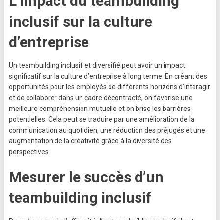
L’impact du teambuilding
inclusif sur la culture
d’entreprise
Un teambuilding inclusif et diversifié peut avoir un impact
significatif sur la culture d’entreprise à long terme. En créant des
opportunités pour les employés de différents horizons d’interagir
et de collaborer dans un cadre décontracté, on favorise une
meilleure compréhension mutuelle et on brise les barrières
potentielles. Cela peut se traduire par une amélioration de la
communication au quotidien, une réduction des préjugés et une
augmentation de la créativité grâce à la diversité des
perspectives.
Mesurer le succès d’un
teambuilding inclusif