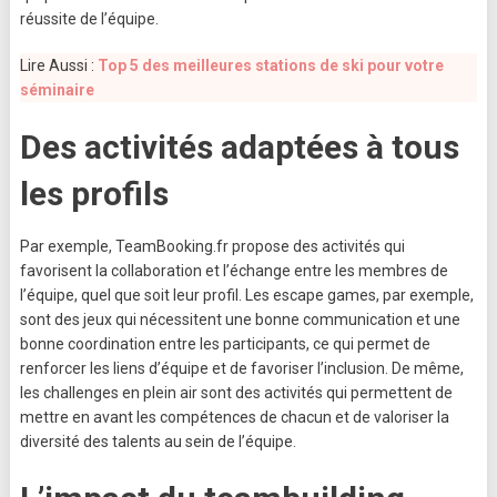
réussite de l’équipe.
Lire Aussi :
Top 5 des meilleures stations de ski pour votre
séminaire
Des activités adaptées à tous
les profils
Par exemple, TeamBooking.fr propose des activités qui
favorisent la collaboration et l’échange entre les membres de
l’équipe, quel que soit leur profil. Les escape games, par exemple,
sont des jeux qui nécessitent une bonne communication et une
bonne coordination entre les participants, ce qui permet de
renforcer les liens d’équipe et de favoriser l’inclusion. De même,
les challenges en plein air sont des activités qui permettent de
mettre en avant les compétences de chacun et de valoriser la
diversité des talents au sein de l’équipe.